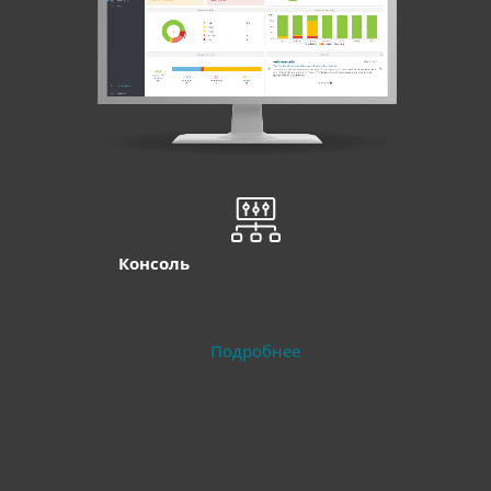
Консоль
Подробнее
Совместимость