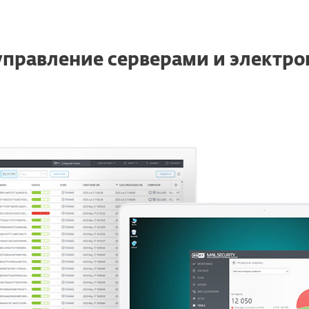
управление серверами и электро