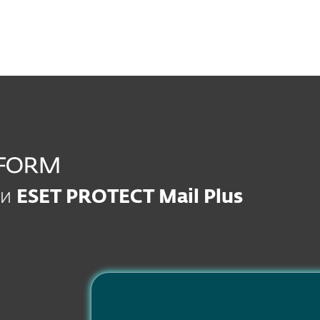
ии
ESET PROTECT Mail Plus