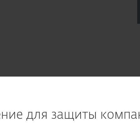
ние для защиты компа