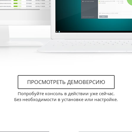
ПРОСМОТРЕТЬ ДЕМОВЕРСИЮ
Попробуйте консоль в действии уже сейчас.
Без необходимости в установке или настройке.