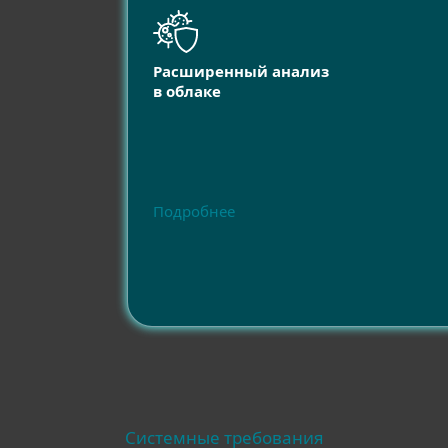
Расширенный анализ
в облаке
Подробнее
Системные требования