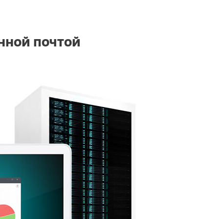
нной почтой