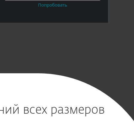
Попробовать
ний всех размеров