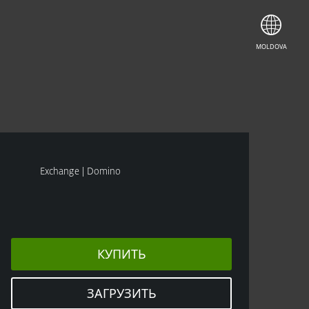
КУПИТЬ
ПОПРОБОВАТЬ
MOLDOVA
Exchange | Domino
КУПИТЬ
ЗАГРУЗИТЬ