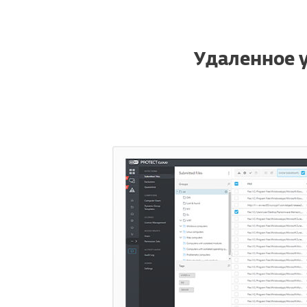
Удаленное 