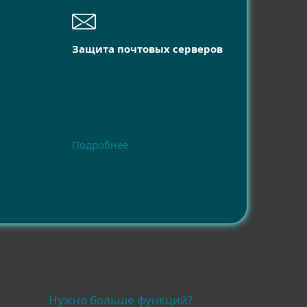
Защита почтовых серверов
Подробнее
Нужно больше функций?