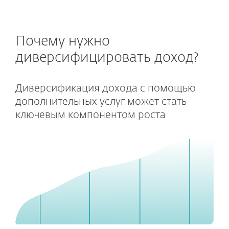
Почему нужно
диверсифицировать доход?
Диверсификация дохода с помощью
дополнительных услуг может стать
ключевым компонентом роста