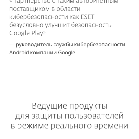
«Партнерство с таким авторитетным
поставщиком в области
кибербезопасности как ESET
безусловно улучшит безопасность
Google Play».
— руководитель службы кибербезопасности
Android компании Google
Ведущие продукты
для защиты пользователей
в режиме реального времени