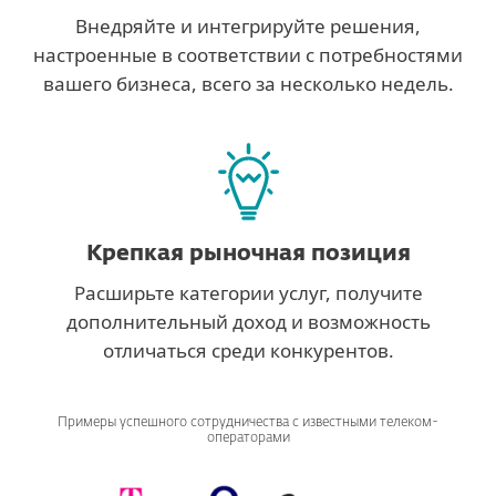
Внедряйте и интегрируйте решения,
настроенные в соответствии с потребностями
вашего бизнеса, всего за несколько недель.
Крепкая рыночная позиция
Расширьте категории услуг, получите
дополнительный доход и возможность
отличаться среди конкурентов.
Примеры успешного сотрудничества с известными телеком-
операторами