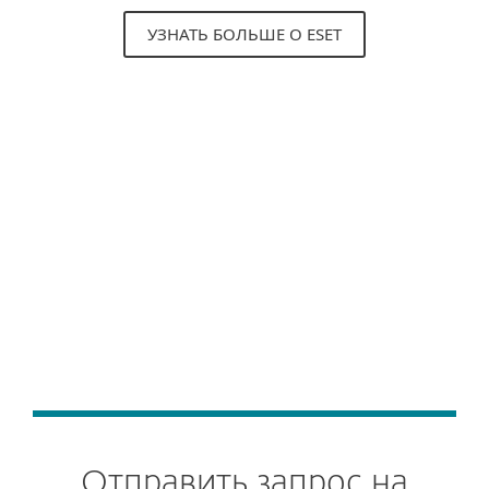
УЗНАТЬ БОЛЬШЕ О ESET
Отправить запрос на