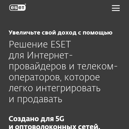
ESET
Увеличьте свой доход с помощью
Решение ESET
для Интернет-
провайдеров и телеком-
операторов, которое
легко интегрировать
и продавать
Создано для 5G
и оптоволоконных сетей.