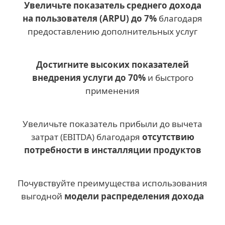
Увеличьте показатель среднего дохода
на пользователя (
ARPU
) до 7%
благодаря
предоставлению дополнительных услуг
Достигните высоких показателей
внедрения услуги до 70%
и быстрого
применения
Увеличьте показатель прибыли до вычета
затрат (EBITDA) благодаря
отсутствию
потребности в инсталляции продуктов
Почувствуйте преимущества использования
выгодной
модели распределения дохода