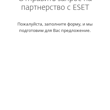
партнерство с ESET
Пожалуйста, заполните форму, и мы
подготовим для Вас предложение.