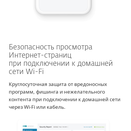
Безопасность просмотра
Интернет-страниц
при подключении к домашней
сети Wi-Fi
Круглосуточная защита от вредоносных
программ, фишинга и нежелательного
контента при подключении к домашней сети
через Wi-Fi или кабель.