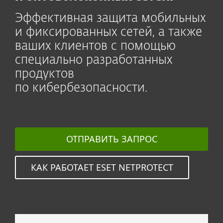
Эффективная защита мобильных
и фиксированных сетей, а также
ваших клиентов с помощью
специально разработанных
продуктов
по кибербезопасности.
ОТПРАВИТЬ ЗАПРОС
КАК РАБОТАЕТ ESET NETPROTECT