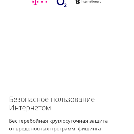
Безопасное пользование
Интернетом
Бесперебойная круглосуточная защита
от вредоносных программ, фишинга