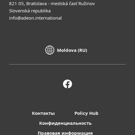
821 05, Bratislava - mestská časť Ružinov
Slovenská republika
info@adeon.international
Moldova (RU)
Контакты
Policy Hub
Конфиденциальность
Правовая информация