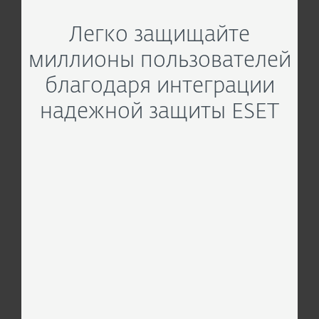
Легко защищайте
миллионы пользователей
благодаря интеграции
надежной защиты ESET
МОБИЛЬНЫЕ ОПЕРАТ
Защита