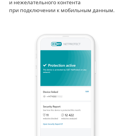
и нежелательного контента
при подключении к мобильным данным.