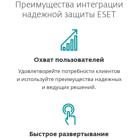
Преимущества интеграции
надежной защиты ESET
Охват пользователей
Удовлетворяйте потребности клиентов
и используйте преимущества надежных
и ведущих решений.
Быстрое развертывание