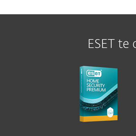
ESET te 