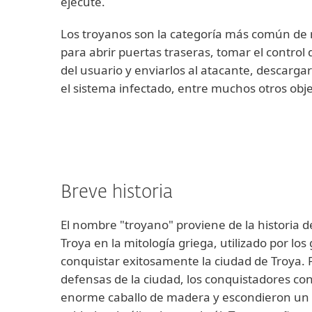
ejecute.
Los troyanos son la categoría más común de 
para abrir puertas traseras, tomar el control 
del usuario y enviarlos al atacante, descargar
el sistema infectado, entre muchos otros obje
Breve historia
El nombre "troyano" proviene de la historia de
Troya en la mitología griega, utilizado por los
conquistar exitosamente la ciudad de Troya. 
defensas de la ciudad, los conquistadores c
enorme caballo de madera y escondieron un 