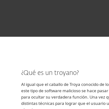
¿Qué es un troyano?
Al igual que el caballo de Troya conocido de 
este tipo de software malicioso se hace pasar 
para ocultar su verdadera función. Una vez q
distintas técnicas para lograr que el usuario 