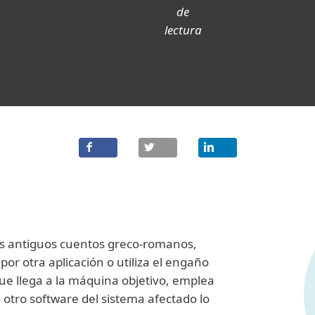
de
lectura
los antiguos cuentos greco-romanos,
por otra aplicación o utiliza el engaño
ue llega a la máquina objetivo, emplea
u otro software del sistema afectado lo