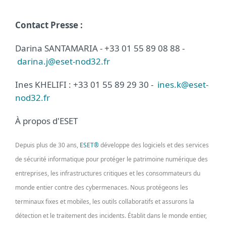
Contact Presse :
Darina SANTAMARIA - +33 01 55 89 08 88 -
darina.j@eset-nod32.fr
Ines KHELIFI : +33 01 55 89 29 30 -
ines.k@eset-
nod32.fr
À propos d'ESET
Depuis plus de 30 ans,
ESET®
développe des logiciels et des services
de sécurité informatique pour protéger le patrimoine numérique des
entreprises, les infrastructures critiques et les consommateurs du
monde entier contre des cybermenaces. Nous protégeons les
terminaux fixes et mobiles, les outils collaboratifs et assurons la
détection et le traitement des incidents. Établit dans le monde entier,