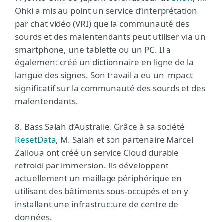
Ohki a mis au point un service d’interprétation
par chat vidéo (VRI) que la communauté des
sourds et des malentendants peut utiliser via un
smartphone, une tablette ou un PC. Il a
également créé un dictionnaire en ligne de la
langue des signes. Son travail a eu un impact
significatif sur la communauté des sourds et des
malentendants.
8. Bass Salah d’Australie. Grâce à sa société
ResetData
, M. Salah et son partenaire Marcel
Zalloua ont créé un service Cloud durable
refroidi par immersion. Ils développent
actuellement un maillage périphérique en
utilisant des bâtiments sous-occupés et en y
installant une infrastructure de centre de
données.