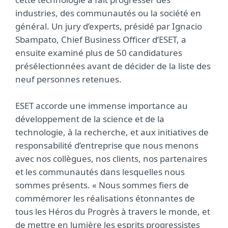
industries, des communautés ou la société en
général. Un jury d’experts, présidé par Ignacio
Sbampato, Chief Business Officer d’ESET, a
ensuite examiné plus de 50 candidatures
présélectionnées avant de décider de la liste des
neuf personnes retenues.
ESET accorde une immense importance au
développement de la science et de la
technologie, à la recherche, et aux initiatives de
responsabilité d’entreprise que nous menons
avec nos collègues, nos clients, nos partenaires
et les communautés dans lesquelles nous
sommes présents. « Nous sommes fiers de
commémorer les réalisations étonnantes de
tous les Héros du Progrès à travers le monde, et
de mettre en lumière les esprits progressistes