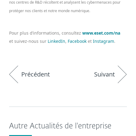
nos centres de R&D récoltent et analysent les cybermenaces pour
protéger nos clients et notre monde numérique.
Pour plus d’informations, consultez
www.eset.com/na
et suivez-nous sur
LinkedIn
,
Facebook
et
Instagram
.
Précédent
Suivant
Autre Actualités de l'entreprise