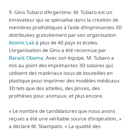
9. Gino Tubaro d’Argentine. M. Tubaro est un
innovateur qui se spécialise dans la création de
membres prothétiques à l’aide d’imprimantes 3D
distribuées gratuitement par son organisation
Atomic Lab
à plus de 40 pays et écoles.
L’organisation de Gino a été reconnue par
Barack Obama
. Avec son équipe, M. Tubaro a
mis au point des imprimantes 3D solaires qui
utilisent des matériaux issus de bouteilles en
plastique pour imprimer des modèles médicaux
3D tels que des attelles, des pinces, des
prothèses pour animaux, et plus encore.
« Le nombre de candidatures que nous avons
reçues a été une véritable source d’inspiration, »
a déclaré M. Sbampato. « La qualité des