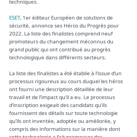
techniques.
ESET
, 1er éditeur Européen de solutions de
sécurité, annonce ses Héros du Progrès pour
2022. La liste des finalistes comprend neuf
promoteurs du changement méconnus du
grand public qui ont contribué au progrès
technologique dans différents secteurs.
La liste des finalistes a été établie à l’issue d’un
processus rigoureux au cours duquel les héros
ont fourni une description détaillée de leur
travail et de l’impact qu’il a eu. Le processus
d’inscription exigeait des candidats qu’ils
fournissent des détails sur toute technologie
qu’ils ont inventée, adoptée ou améliorée, y
compris des informations sur la manière dont
cette technologie a fait progresser des