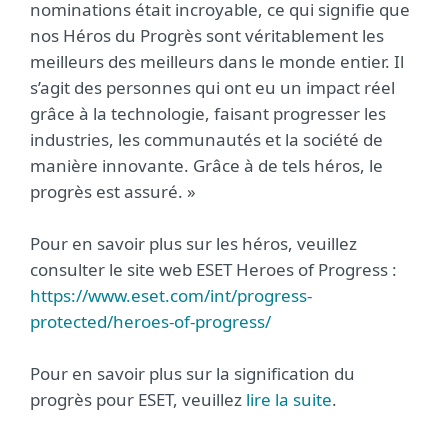
nominations était incroyable, ce qui signifie que
nos Héros du Progrès sont véritablement les
meilleurs des meilleurs dans le monde entier. Il
s’agit des personnes qui ont eu un impact réel
grâce à la technologie, faisant progresser les
industries, les communautés et la société de
manière innovante. Grâce à de tels héros, le
progrès est assuré. »
Pour en savoir plus sur les héros, veuillez
consulter le site web ESET Heroes of Progress :
https://www.eset.com/int/progress-
protected/heroes-of-progress/
Pour en savoir plus sur la signification du
progrès pour ESET, veuillez
lire la suite
.