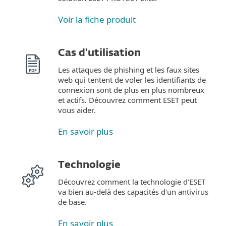
Voir la fiche produit
Cas d'utilisation
Les attaques de phishing et les faux sites
web qui tentent de voler les identifiants de
connexion sont de plus en plus nombreux
et actifs. Découvrez comment ESET peut
vous aider.
En savoir plus
Technologie
Découvrez comment la technologie d'ESET
va bien au-delà des capacités d'un antivirus
de base.
En savoir plus