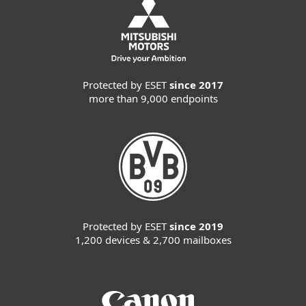
Protected by ESET
since 2017
more than 9,000 endpoints
Protected by ESET
since 2019
1,200 devices & 2,700 mailboxes