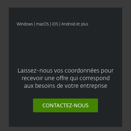
Windows | macOS | iOS | Android et plus
Laissez-nous vos coordonnées pour
recevoir une offre qui correspond
aux besoins de votre entreprise
CONTACTEZ-NOUS