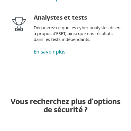
Analystes et tests
Découvrez ce que les cyber-analystes disent
à propos d’ESET, ainsi que nos résultats
dans les tests indépendants.
En savoir plus
Vous recherchez plus d'options
de sécurité ?