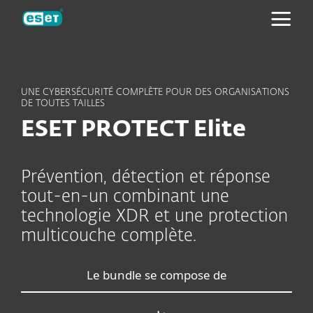
ESET
UNE CYBERSÉCURITÉ COMPLÈTE POUR DES ORGANISATIONS
DE TOUTES TAILLES
ESET PROTECT Elite
Prévention, détection et réponse
tout-en-un combinant une
technologie XDR et une protection
multicouche complète.
Le bundle se compose de