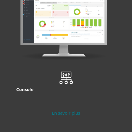
Console
En savoir plus