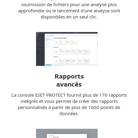
soumission de fichiers pour une analyse plus
approfondie ou le lancement d'une analyse sont
disponibles en un seul clic.
Rapports
avancés
La console ESET PROTECT fournit plus de 170 rapports
intégrés et vous permet de créer des rapports
personnalisés à partir de plus de 1000 points de
données.