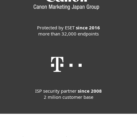
Protected by ESET
since 2016
more than 32,000 endpoints
ISP security partner
since 2008
2 milion customer base