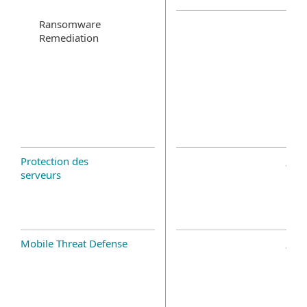
Ransomware
Remediation
Protection des
serveurs
Mobile Threat Defense