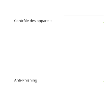
Contrôle des appareils
Anti-Phishing