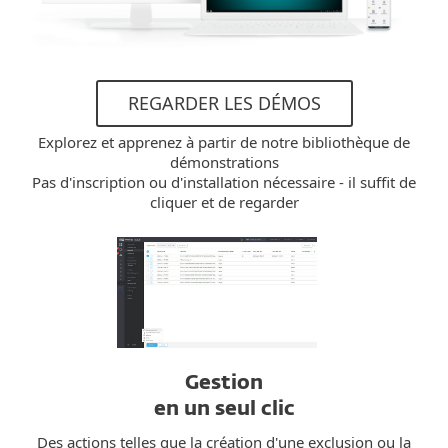
REGARDER LES DÉMOS
Explorez et apprenez à partir de notre bibliothèque de
démonstrations
Pas d'inscription ou d'installation nécessaire - il suffit de
cliquer et de regarder
Gestion
en un seul clic
Des actions telles que la création d'une exclusion ou la