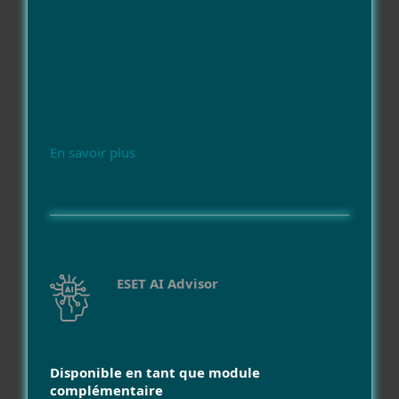
En savoir plus
ESET AI Advisor
Disponible en tant que module
complémentaire