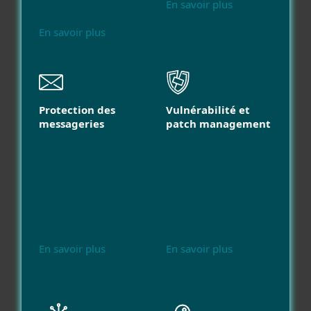
En savoir plus
En savoir plus
Protection des
Vulnérabilité et
messageries
patch management
En savoir plus
En savoir plus