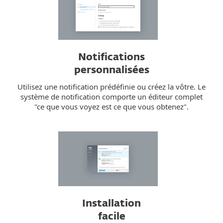
Notifications
personnalisées
Utilisez une notification prédéfinie ou créez la vôtre. Le
système de notification comporte un éditeur complet
"ce que vous voyez est ce que vous obtenez".
Installation
facile