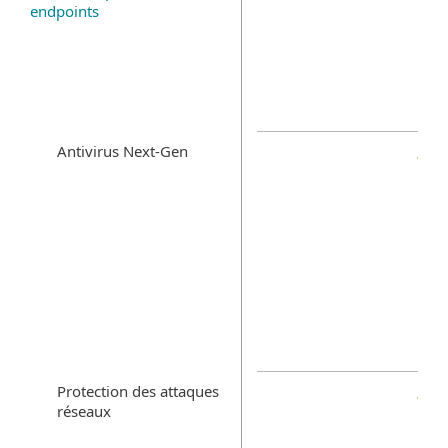
endpoints
Antivirus Next-Gen
Protection des attaques
réseaux