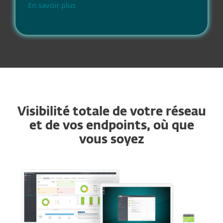
En savoir plus
Visibilité totale de votre réseau
et de vos endpoints, où que
vous soyez