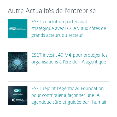
Autre Actualités de l'entreprise
ESET conclut un partenariat
stratégique avec l’OTAN aux côtés de
grands acteurs du secteur
ESET investit 40 M€ pour protéger les
organisations à l’ère de l’IA agentique
ESET rejoint l’Agentic AI Foundation
pour contribuer à façonner une IA
agentique sûre et guidée par l’humain