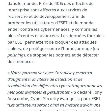
dans le monde. Près de 40% des effectifs de
l’entreprise sont affectés aux services de
recherche et de développement afin de
protéger les utilisateurs d’ESET et du monde
entier contre les cybermenaces, y compris les
plus récentes et avancées. Les données fournies
par ESET permettent de bloquer des attaques
ciblées, de protéger contre l’hameçonnage (ou
phishing
), de stopper les botnets et de détecter
des menaces.
«
Notre partenariat avec Chronicle permettra
d’augmenter la vitesse de détection et de
remédiation des différentes cyberattaques donc les
menaces avancées et persistantes » a
déclaré Tony
Anscombe, Cyber Security
E
vangelist pour ESET.
“
Les utilisateurs seront ainsi en mesure d’avoir une