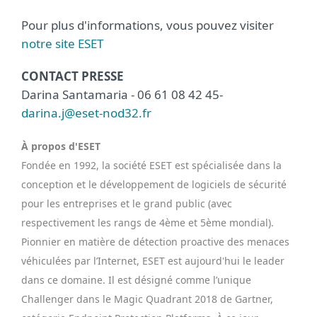
Pour plus d'informations, vous pouvez visiter
notre site ESET
CONTACT PRESSE
Darina Santamaria - 06 61 08 42 45
-
darina.j@eset-nod32.fr
À propos d'ESET
Fondée en 1992, la société ESET est spécialisée dans la
conception et le développement de logiciels de sécurité
pour les entreprises et le grand public (avec
respectivement les rangs de 4ème et 5ème mondial).
Pionnier en matière de détection proactive des menaces
véhiculées par l’Internet, ESET est aujourd'hui le leader
dans ce domaine. Il est désigné comme l’unique
Challenger dans le Magic Quadrant 2018 de Gartner,