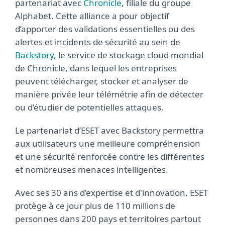
partenariat avec
Chronicle
, filiale du groupe
Alphabet. Cette alliance a pour objectif
d’apporter des validations essentielles ou des
alertes et incidents de sécurité au sein de
Backstory
, le service de stockage cloud mondial
de Chronicle, dans lequel les entreprises
peuvent télécharger, stocker et analyser de
manière privée leur télémétrie afin de détecter
ou d’étudier de potentielles attaques.
Le partenariat d’ESET avec Backstory permettra
aux utilisateurs une meilleure compréhension
et une sécurité renforcée contre les différentes
et nombreuses menaces intelligentes.
Avec ses 30 ans d’expertise et d'innovation, ESET
protège à ce jour plus de 110 millions de
personnes dans 200 pays et territoires partout