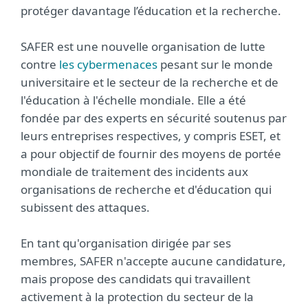
protéger davantage l’éducation et la recherche.
SAFER est une nouvelle organisation de lutte
contre
les cybermenaces
pesant sur le monde
universitaire et le secteur de la recherche et de
l'éducation à l'échelle mondiale. Elle a été
fondée par des experts en sécurité soutenus par
leurs entreprises respectives, y compris ESET, et
a pour objectif de fournir des moyens de portée
mondiale de traitement des incidents aux
organisations de recherche et d'éducation qui
subissent des attaques.
En tant qu'organisation dirigée par ses
membres, SAFER n'accepte aucune candidature,
mais propose des candidats qui travaillent
activement à la protection du secteur de la