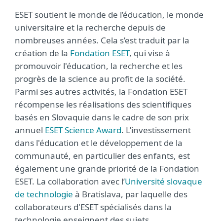
ESET soutient le monde de l’éducation, le monde
universitaire et la recherche depuis de
nombreuses années. Cela s’est traduit par la
création de la
Fondation ESET
, qui vise à
promouvoir l'éducation, la recherche et les
progrès de la science au profit de la société.
Parmi ses autres activités, la Fondation ESET
récompense les réalisations des scientifiques
basés en Slovaquie dans le cadre de son prix
annuel
ESET Science Award
. L’investissement
dans l'éducation et le développement de la
communauté, en particulier des enfants, est
également une grande priorité de la Fondation
ESET. La collaboration avec l’
Université slovaque
de technologie
à Bratislava, par laquelle des
collaborateurs d'ESET spécialisés dans la
technologie enseignent des sujets