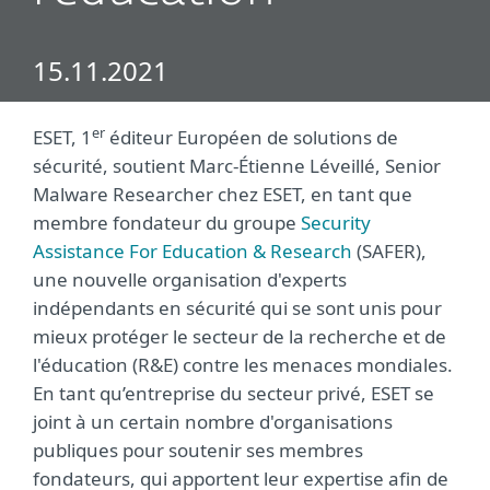
15.11.2021
er
ESET, 1
éditeur Européen de solutions de
sécurité, soutient Marc-Étienne Léveillé, Senior
Malware Researcher chez ESET, en tant que
membre fondateur du groupe
Security
Assistance For Education & Research
(SAFER),
une nouvelle organisation d'experts
indépendants en sécurité qui se sont unis pour
mieux protéger le secteur de la recherche et de
l'éducation (R&E) contre les menaces mondiales.
En tant qu’entreprise du secteur privé, ESET se
joint à un certain nombre d'organisations
publiques pour soutenir ses membres
fondateurs, qui apportent leur expertise afin de