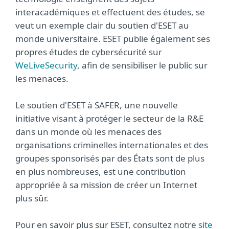
interacadémiques et effectuent des études, se
veut un exemple clair du soutien d'ESET au
monde universitaire. ESET publie également ses
propres études de cybersécurité sur
WeLiveSecurity
, afin de sensibiliser le public sur
les menaces.
Le soutien d'ESET à SAFER, une nouvelle
initiative visant à protéger le secteur de la R&E
dans un monde où les menaces des
organisations criminelles internationales et des
groupes sponsorisés par des États sont de plus
en plus nombreuses, est une contribution
appropriée à sa mission de créer un Internet
plus sûr.
Pour en savoir plus sur ESET, consultez notre
site