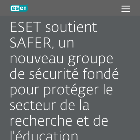
ESET
ESET soutient
SAFER, un
nouveau groupe
de sécurité fondé
pour protéger le
secteur de la
recherche et de
l'éducation