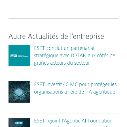
Autre Actualités de l'entreprise
ESET conclut un partenariat
stratégique avec l’OTAN aux côtés de
grands acteurs du secteur
ESET investit 40 M€ pour protéger les
organisations à l’ère de l’IA agentique
ESET rejoint l’Agentic AI Foundation