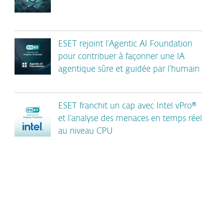
ESET rejoint l’Agentic AI Foundation
pour contribuer à façonner une IA
agentique sûre et guidée par l’humain
ESET franchit un cap avec Intel vPro®
et l’analyse des menaces en temps réel
au niveau CPU