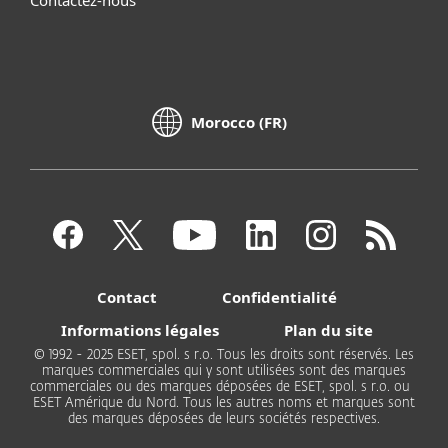
Morocco (FR)
Contact
Confidentialité
Informations légales
Plan du site
© 1992 - 2025 ESET, spol. s r.o. Tous les droits sont réservés. Les
marques commerciales qui y sont utilisées sont des marques
commerciales ou des marques déposées de ESET, spol. s r.o. ou
ESET Amérique du Nord. Tous les autres noms et marques sont
des marques déposées de leurs sociétés respectives.