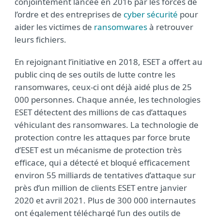
conjointement lancée en 2016 par les forces de
l’ordre et des entreprises de
cyber sécurité
pour
aider les victimes de
ransomwares
à retrouver
leurs fichiers.
En rejoignant l’initiative en 2018, ESET a offert au
public cinq de ses outils de lutte contre les
ransomwares, ceux-ci ont déjà aidé plus de 25
000 personnes. Chaque année, les technologies
ESET détectent des millions de cas d’attaques
véhiculant des ransomwares. La technologie de
protection contre les attaques par force brute
d’ESET est un mécanisme de protection très
efficace, qui a détecté et bloqué efficacement
environ 55 milliards de tentatives d’attaque sur
près d’un million de clients ESET entre janvier
2020 et avril 2021. Plus de 300 000 internautes
ont également téléchargé l’un des outils de