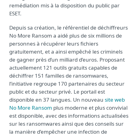
remédiation mis à la disposition du public par
ESET.
Depuis sa création, le référentiel de déchiffreurs
No More Ransom a aidé plus de six millions de
personnes à récupérer leurs fichiers
gratuitement, et a ainsi empêché les criminels
de gagner près d’un milliard d’euros. Proposant
actuellement 121 outils gratuits capables de
déchiffrer 151 familles de ransomwares,
l’initiative regroupe 170 partenaires du secteur
public et du secteur privé. Le portail est
disponible en 37 langues. Un nouveau
site web
No More Ransom
plus moderne et plus convivial
est disponible, avec des informations actualisées
sur les ransomwares ainsi que des conseils sur
la manière d’empêcher une infection de