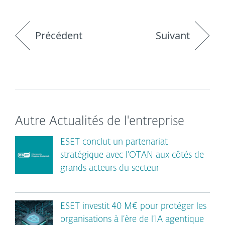
Précédent
Suivant
Autre Actualités de l'entreprise
ESET conclut un partenariat
stratégique avec l’OTAN aux côtés de
grands acteurs du secteur
ESET investit 40 M€ pour protéger les
organisations à l’ère de l’IA agentique