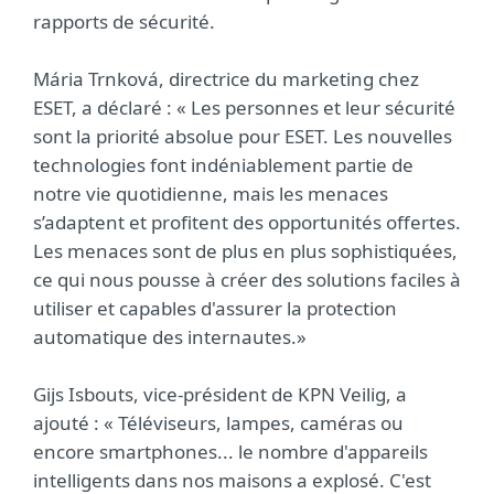
rapports de sécurité.
Mária Trnková, directrice du marketing chez
ESET, a déclaré : « Les personnes et leur sécurité
sont la priorité absolue pour ESET. Les nouvelles
technologies font indéniablement partie de
notre vie quotidienne, mais les menaces
s’adaptent et profitent des opportunités offertes.
Les menaces sont de plus en plus sophistiquées,
ce qui nous pousse à créer des solutions faciles à
utiliser et capables d'assurer la protection
automatique des internautes.»
Gijs Isbouts, vice-président de KPN Veilig, a
ajouté : « Téléviseurs, lampes, caméras ou
encore smartphones... le nombre d'appareils
intelligents dans nos maisons a explosé. C'est