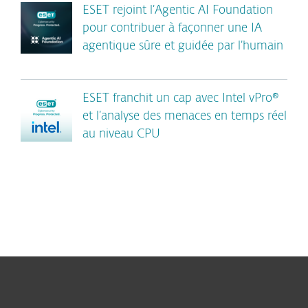
ESET rejoint l’Agentic AI Foundation
pour contribuer à façonner une IA
agentique sûre et guidée par l’humain
ESET franchit un cap avec Intel vPro®
et l’analyse des menaces en temps réel
au niveau CPU
Particuliers