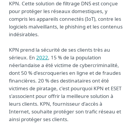
KPN. Cette solution de filtrage DNS est conçue
pour protéger les réseaux domestiques, y
compris les appareils connectés (IoT), contre les
logiciels malveillants, le phishing et les contenus
indésirables.
KPN prend la sécurité de ses clients très au
sérieux. En
2022
, 15 % de la population
néerlandaise a été victime de cybercriminalité,
dont 50 % d'escroqueries en ligne et de fraudes
financières. 20 % des destinataires ont été
victimes de piratage, c'est pourquoi KPN et ESET
s'associent pour offrir la meilleure solution à
leurs clients. KPN, fournisseur d'accès à
Internet, souhaite protéger son trafic réseau et
ainsi protéger ses clients.