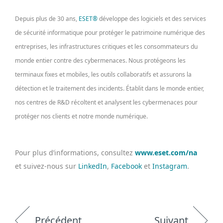
Depuis plus de 30 ans,
ESET®
développe des logiciels et des services
de sécurité informatique pour protéger le patrimoine numérique des
entreprises, les infrastructures critiques et les consommateurs du
monde entier contre des cybermenaces. Nous protégeons les
terminaux fixes et mobiles, les outils collaboratifs et assurons la
détection et le traitement des incidents. Établit dans le monde entier,
nos centres de R&D récoltent et analysent les cybermenaces pour
protéger nos clients et notre monde numérique.
Pour plus d’informations, consultez
www.eset.com/na
et suivez-nous sur
LinkedIn
,
Facebook
et
Instagram
.
Précédent
Suivant