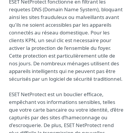
ESET NetProtect fonctionne en filtrant les
requetes DNS (Domain Name System), bloquant
ainsi les sites frauduleux ou malveillants avant
qu'ils ne soient accessibles par les appareils
connectés au réseau domestique. Pour les
clients KPN, un seul clic est necessaire pour
activer la protection de l’ensemble du foyer.
Cette protection est particulièrement utile de
nos jours. De nombreux ménages utilisent des
appareils intelligents qui ne peuvent pas être
sécurisés par un logiciel de sécurité traditionnel.
ESET NetProtect est un bouclier efficace,
empêchant vos informations sensibles, telles
que votre carte bancaire ou votre identité, d’être
capturés par des sites d’hameconnage ou
d'escroquerie. De plus, ESET NetProtect rend
plus difficile la transmission de nouvelles