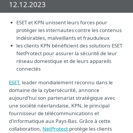
12.12.2023
ESET et KPN unissent leurs forces pour
protéger les internautes contre les contenus
indésirables, malveillants et frauduleux
les clients KPN bénéficient des solutions ESET
NetProtect pour assurer la sécurité de leur
réseau domestique et de leurs appareils
connectés
ESET
, leader mondialement reconnu dans le
domaine de la cybersécurité, annonce
aujourd'hui son partenariat stratégique avec
une société néerlandaise, KPN, le principal
fournisseur de télécommunications et
d'informatique aux Pays-Bas. Grâce à cette
collaboration,
NetProtect
protège les clients