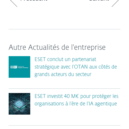
Autre Actualités de l'entreprise
ESET conclut un partenariat
stratégique avec l’OTAN aux côtés de
grands acteurs du secteur
ESET investit 40 M€ pour protéger les
organisations à l’ère de l’IA agentique