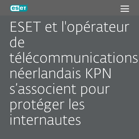
ESET
ESET et l'opérateur
de
télécommunications
néerlandais KPN
s’associent pour
protéger les
internautes