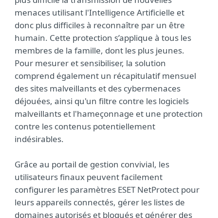
menaces utilisant l'Intelligence Artificielle et
donc plus difficiles à reconnaître par un être
humain. Cette protection s’applique à tous les
membres de la famille, dont les plus jeunes.
Pour mesurer et sensibiliser, la solution
comprend également un récapitulatif mensuel
des sites malveillants et des cybermenaces
déjouées, ainsi qu'un filtre contre les logiciels
malveillants et l'hameçonnage et une protection
contre les contenus potentiellement
indésirables.
Grâce au portail de gestion convivial, les
utilisateurs finaux peuvent facilement
configurer les paramètres ESET NetProtect pour
leurs appareils connectés, gérer les listes de
domaines autorisés et bloqués et générer des