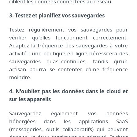
ciblent les données connectées au réseau.
3. Testez et planifiez vos sauvegardes
Testez régulièrement vos sauvegardes pour
vérifier qu'elles fonctionnent correctement.
Adaptez la fréquence des sauvegardes à votre
activité : une boutique en ligne nécessitera des
sauvegardes quasi-continues, tandis qu'un
artisan pourra se contenter d'une fréquence
moindre.
4. N'oubliez pas les données dans le cloud et
sur les appareils
Sauvegardez également vos données
hébergées dans les applications SaaS
(messageries, outils collaboratifs) qui peuvent