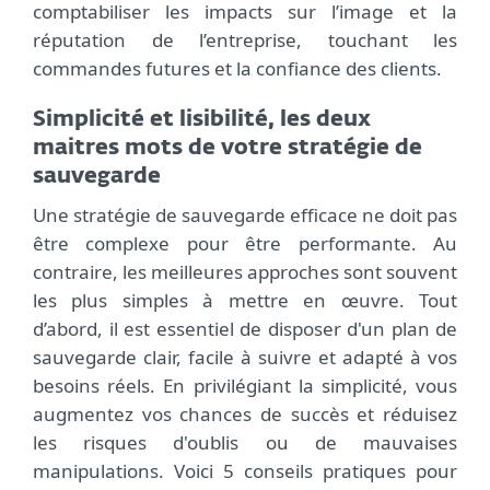
comptabiliser les impacts sur l’image et la
réputation de l’entreprise, touchant les
commandes futures et la confiance des clients.
Simplicité et lisibilité, les deux
maitres mots de votre stratégie de
sauvegarde
Une stratégie de sauvegarde efficace ne doit pas
être complexe pour être performante. Au
contraire, les meilleures approches sont souvent
les plus simples à mettre en œuvre. Tout
d’abord, il est essentiel de disposer d'un plan de
sauvegarde clair, facile à suivre et adapté à vos
besoins réels. En privilégiant la simplicité, vous
augmentez vos chances de succès et réduisez
les risques d'oublis ou de mauvaises
manipulations. Voici 5 conseils pratiques pour