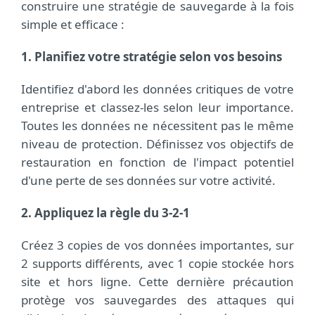
construire une stratégie de sauvegarde à la fois
simple et efficace :
1. Planifiez votre stratégie selon vos besoins
Identifiez d'abord les données critiques de votre
entreprise et classez-les selon leur importance.
Toutes les données ne nécessitent pas le même
niveau de protection. Définissez vos objectifs de
restauration en fonction de l'impact potentiel
d'une perte de ses données sur votre activité.
2. Appliquez la règle du 3-2-1
Créez 3 copies de vos données importantes, sur
2 supports différents, avec 1 copie stockée hors
site et hors ligne. Cette dernière précaution
protège vos sauvegardes des attaques qui