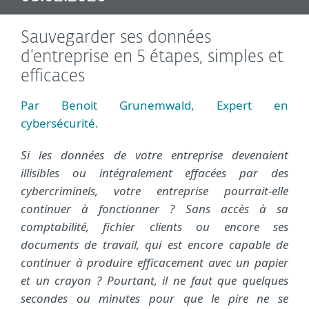
Sauvegarder ses données
d’entreprise en 5 étapes, simples et
efficaces
Par Benoit Grunemwald, Expert en
cybersécurité.
Si les données de votre entreprise devenaient
illisibles ou intégralement effacées par des
cybercriminels, votre entreprise pourrait-elle
continuer à fonctionner ? Sans accès à sa
comptabilité, fichier clients ou encore ses
documents de travail, qui est encore capable de
continuer à produire efficacement avec un papier
et un crayon ? Pourtant, il ne faut que quelques
secondes ou minutes pour que le pire ne se