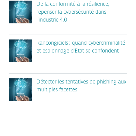
De la conformité à la résilience,
repenser la cybersécurité dans
l’industrie 4.0
Rançongiciels : quand cybercriminalité
et espionnage d'État se confondent
Détecter les tentatives de phishing aux
multiples facettes