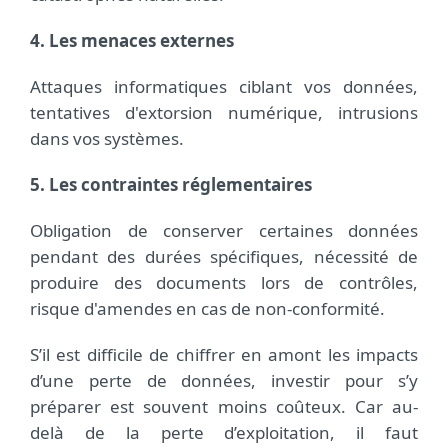
4. Les menaces externes
Attaques informatiques ciblant vos données,
tentatives d'extorsion numérique, intrusions
dans vos systèmes.
5. Les contraintes réglementaires
Obligation de conserver certaines données
pendant des durées spécifiques, nécessité de
produire des documents lors de contrôles,
risque d'amendes en cas de non-conformité.
S’il est difficile de chiffrer en amont les impacts
d’une perte de données, investir pour s’y
préparer est souvent moins coûteux. Car au-
delà de la perte d’exploitation, il faut