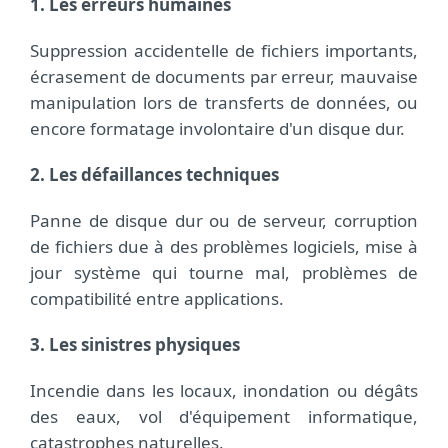
1. Les erreurs humaines
Suppression accidentelle de fichiers importants,
écrasement de documents par erreur, mauvaise
manipulation lors de transferts de données, ou
encore formatage involontaire d'un disque dur.
2. Les défaillances techniques
Panne de disque dur ou de serveur, corruption
de fichiers due à des problèmes logiciels, mise à
jour système qui tourne mal, problèmes de
compatibilité entre applications.
3. Les sinistres physiques
Incendie dans les locaux, inondation ou dégâts
des eaux, vol d'équipement informatique,
catastrophes naturelles.