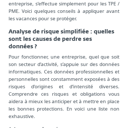
entreprise, s’effectue simplement pour les TPE /
PME. Voici quelques conseils à appliquer avant
les vacances pour se protéger.
Analyse de risque simplifiée : quelles
sont les causes de perdre ses
données ?
Pour fonctionner, une entreprise, quel que soit
son secteur d’activité, s’appuie sur des données
informatiques. Ces données professionnelles et
personnelles sont constamment exposées à des
risques d’origines et d’intensité diverses.
Comprendre ces risques et obligations vous
aidera à mieux les anticiper et à mettre en place
les bonnes protections. En voici une liste non
exhaustive.