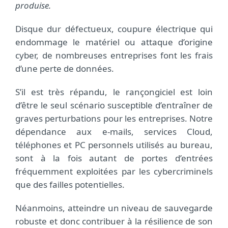
produise.
Disque dur défectueux, coupure électrique qui
endommage le matériel ou attaque d’origine
cyber, de nombreuses entreprises font les frais
d’une perte de données.
S’il est très répandu, le rançongiciel est loin
d’être le seul scénario susceptible d’entraîner de
graves perturbations pour les entreprises. Notre
dépendance aux e-mails, services Cloud,
téléphones et PC personnels utilisés au bureau,
sont à la fois autant de portes d’entrées
fréquemment exploitées par les cybercriminels
que des failles potentielles.
Néanmoins, atteindre un niveau de sauvegarde
robuste et donc contribuer à la résilience de son