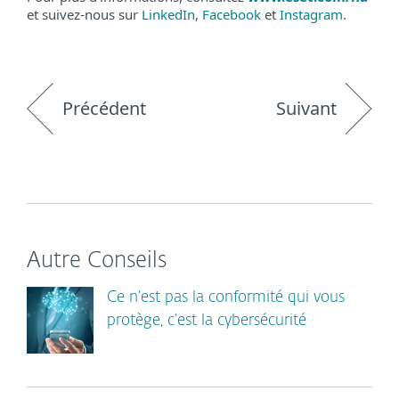
et suivez-nous sur
LinkedIn
,
Facebook
et
Instagram
.
Précédent
Suivant
Autre Conseils
Ce n’est pas la conformité qui vous
protège, c’est la cybersécurité