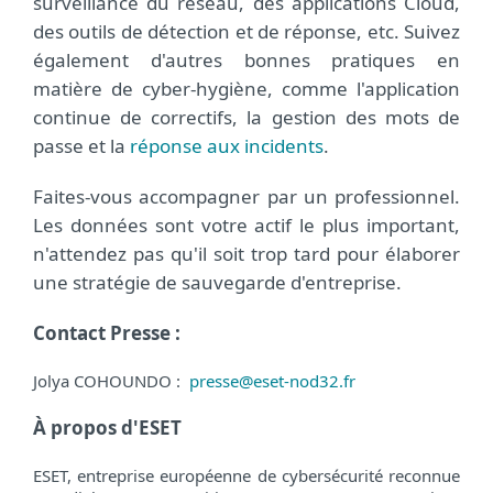
surveillance du réseau, des applications Cloud,
des outils de détection et de réponse, etc. Suivez
également d'autres bonnes pratiques en
matière de cyber-hygiène, comme l'application
continue de correctifs, la gestion des mots de
passe et la
réponse aux incidents
.
Faites-vous accompagner par un professionnel.
Les données sont votre actif le plus important,
n'attendez pas qu'il soit trop tard pour élaborer
une stratégie de sauvegarde d'entreprise.
Contact Presse :
Jolya COHOUNDO :
presse@eset-nod32.fr
À propos d'ESET
ESET, entreprise européenne de cybersécurité reconnue