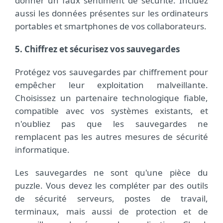
donner un faux sentiment de sécurité. Incluez
aussi les données présentes sur les ordinateurs
portables et smartphones de vos collaborateurs.
5. Chiffrez et sécurisez vos sauvegardes
Protégez vos sauvegardes par chiffrement pour
empêcher leur exploitation malveillante.
Choisissez un partenaire technologique fiable,
compatible avec vos systèmes existants, et
n'oubliez pas que les sauvegardes ne
remplacent pas les autres mesures de sécurité
informatique.
Les sauvegardes ne sont qu'une pièce du
puzzle. Vous devez les compléter par des outils
de sécurité serveurs, postes de travail,
terminaux, mais aussi de protection et de