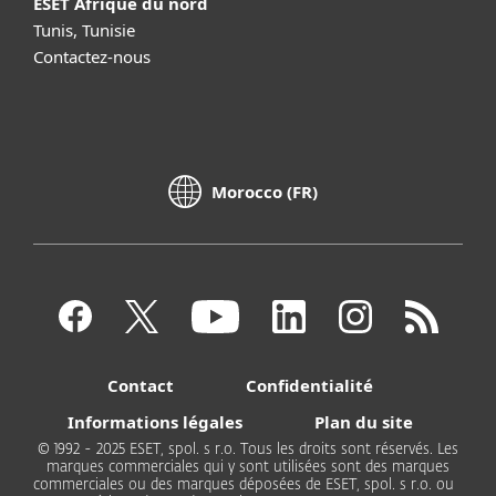
ESET Afrique du nord
Tunis, Tunisie
Contactez-nous
Morocco (FR)
Contact
Confidentialité
Informations légales
Plan du site
© 1992 - 2025 ESET, spol. s r.o. Tous les droits sont réservés. Les
marques commerciales qui y sont utilisées sont des marques
commerciales ou des marques déposées de ESET, spol. s r.o. ou