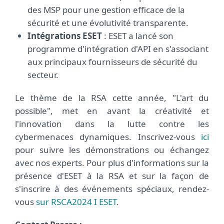
des MSP pour une gestion efficace de la
sécurité et une évolutivité transparente.
Intégrations ESET
: ESET a lancé son
programme d'intégration d'API en s'associant
aux principaux fournisseurs de sécurité du
secteur.
Le thème de la RSA cette année, "L'art du
possible", met en avant la créativité et
l'innovation dans la lutte contre les
cybermenaces dynamiques. Inscrivez-vous
ici
pour suivre les démonstrations ou échangez
avec nos experts. Pour plus d'informations sur la
présence d'ESET à la RSA et sur la façon de
s'inscrire à des événements spéciaux, rendez-
vous
sur RSCA2024 I ESET
.