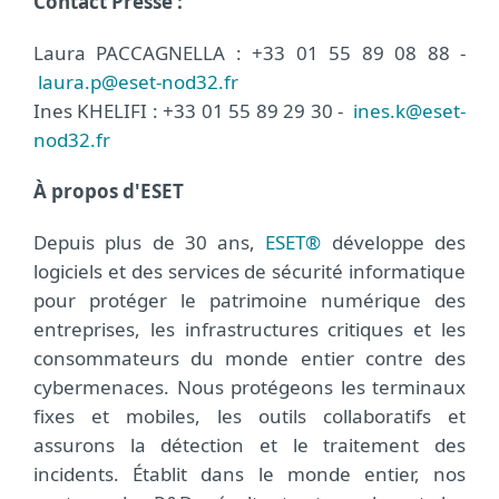
Contact Presse :
Laura PACCAGNELLA : +33 01 55 89 08 88 -
laura.p@eset-nod32.fr
Ines KHELIFI : +33 01 55 89 29 30 -
ines.k@eset-
nod32.fr
À propos d'ESET
Depuis plus de 30 ans,
ESET®
développe des
logiciels et des services de sécurité informatique
pour protéger le patrimoine numérique des
entreprises, les infrastructures critiques et les
consommateurs du monde entier contre des
cybermenaces. Nous protégeons les terminaux
fixes et mobiles, les outils collaboratifs et
assurons la détection et le traitement des
incidents. Établit dans le monde entier, nos