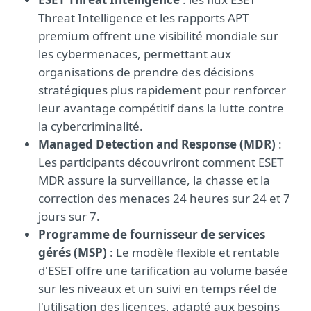
Threat Intelligence et les rapports APT
premium offrent une visibilité mondiale sur
les cybermenaces, permettant aux
organisations de prendre des décisions
stratégiques plus rapidement pour renforcer
leur avantage compétitif dans la lutte contre
la cybercriminalité.
Managed Detection and Response (MDR)
:
Les participants découvriront comment ESET
MDR assure la surveillance, la chasse et la
correction des menaces 24 heures sur 24 et 7
jours sur 7.
Programme de fournisseur de services
gérés (MSP)
: Le modèle flexible et rentable
d'ESET offre une tarification au volume basée
sur les niveaux et un suivi en temps réel de
l'utilisation des licences, adapté aux besoins