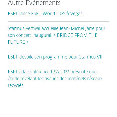
Autre Évènements
ESET lance ESET World 2025 à Vegas
Starmus Festival accueille Jean-Michel Jarre pour
son concert inaugural: « BRIDGE FROM THE
FUTURE »
ESET dévoile son programme pour Starmus VII
ESET à la conférence RSA 2023 présente une
étude révélant les risques des matériels réseaux
recyclés