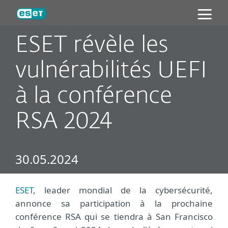
ESET
ESET révèle les
vulnérabilités UEFI
à la conférence
RSA 2024
30.05.2024
ESET
, leader mondial de la cybersécurité,
annonce sa participation à la prochaine
conférence RSA qui se tiendra à San Francisco