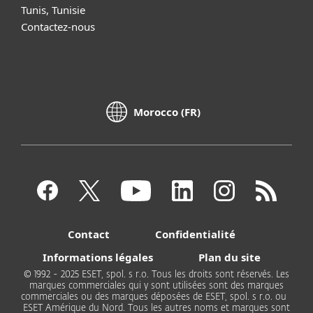
Tunis, Tunisie
Contactez-nous
Morocco (FR)
Contact
Confidentialité
Informations légales
Plan du site
© 1992 - 2025 ESET, spol. s r.o. Tous les droits sont réservés. Les
marques commerciales qui y sont utilisées sont des marques
commerciales ou des marques déposées de ESET, spol. s r.o. ou
ESET Amérique du Nord. Tous les autres noms et marques sont