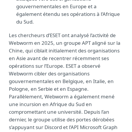
gouvernementales en Europe et a
également étendu ses opérations à l’Afrique
du Sud.
Les chercheurs d’ESET ont analysé l’activité de
Webworm en 2025, un groupe APT aligné sur la
Chine, qui ciblait initialement des organisations
en Asie avant de recentrer récemment ses
opérations sur l’Europe. ESET a observé
Webworm cibler des organisations
gouvernementales en Belgique, en Italie, en
Pologne, en Serbie et en Espagne.
Parallèlement, Webworm a également mené
une incursion en Afrique du Sud en
compromettant une université. Depuis l’an
dernier, le groupe utilise des portes dérobées
s’appuyant sur Discord et l’API Microsoft Graph