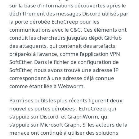
sur la base d’informations découvertes après le
déchiffrement des messages Discord utilisés par
la porte dérobée EchoCreep pour les
communications avec le C&C. Ces éléments ont
conduit les chercheurs jusqu’au dépôt GitHub
des attaquants, qui contenait des artefacts
préparés à l’avance, comme l’application VPN
SoftEther. Dans le fichier de configuration de
SoftEther, nous avons trouvé une adresse IP
correspondant à une adresse déjà connue
comme étant liée à Webworm.
Parmi ses outils les plus récents figurent deux
nouvelles portes dérobées : EchoCreep, qui
s’appuie sur Discord, et GraphWorm, qui
s’appuie sur Microsoft Graph. Si les acteurs de la
menace ont continué à utiliser des solutions