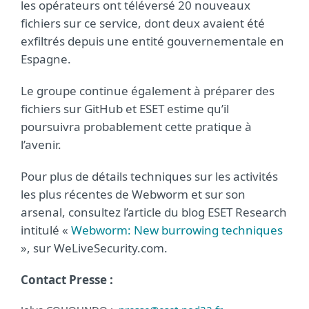
les opérateurs ont téléversé 20 nouveaux
fichiers sur ce service, dont deux avaient été
exfiltrés depuis une entité gouvernementale en
Espagne.
Le groupe continue également à préparer des
fichiers sur GitHub et ESET estime qu’il
poursuivra probablement cette pratique à
l’avenir.
Pour plus de détails techniques sur les activités
les plus récentes de Webworm et sur son
arsenal, consultez l’article du blog ESET Research
intitulé «
Webworm: New burrowing techniques
», sur WeLiveSecurity.com.
Contact Presse :