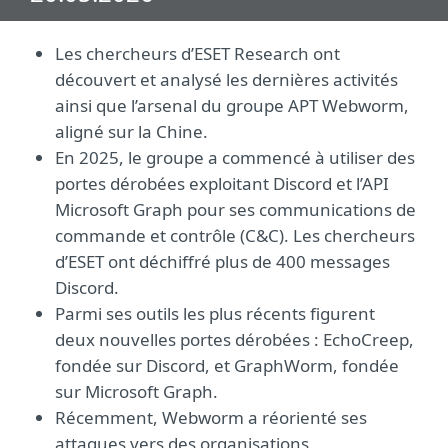
Les chercheurs d’ESET Research ont
découvert et analysé les dernières activités
ainsi que l’arsenal du groupe APT Webworm,
aligné sur la Chine.
En 2025, le groupe a commencé à utiliser des
portes dérobées exploitant Discord et l’API
Microsoft Graph pour ses communications de
commande et contrôle (C&C). Les chercheurs
d’ESET ont déchiffré plus de 400 messages
Discord.
Parmi ses outils les plus récents figurent
deux nouvelles portes dérobées : EchoCreep,
fondée sur Discord, et GraphWorm, fondée
sur Microsoft Graph.
Récemment, Webworm a réorienté ses
attaques vers des organisations