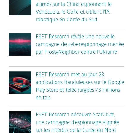
alignés sur la Chine espionnent le
Venezuela, le Golfe et ciblent l’IA
robotique en Corée du Sud
ESET Research révèle une nouvelle
campagne de cyberespionnage menée
par FrostyNeighbor contre l’Ukraine
ESET Research met au jour 28
applications frauduleuses sur le Google
Play Store et téléchargées 7,3 millions
de fois
ESET Research découvre ScarCruft,
une campagne d’espionnage alignée
sur les intérêts de la Corée du Nord