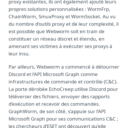
proxy existantes, ils ont également ajouté leurs
propres solutions personnalisées : WormFrp,
ChainWorm, SmuxProxy et WormSocket. Au vu
du nombre d’outils proxy et de leur complexité, il
est possible que Webworm soit en train de
constituer un réseau discret et étendu, en
amenant ses victimes à exécuter ses proxys à
leur insu.
Par ailleurs, Webworm a commencé à détourner
Discord et l’API Microsoft Graph comme
infrastructures de commande et contrôle (C&C).
La porte dérobée EchoCreep utilise Discord pour
téléverser des fichiers, envoyer des rapports
d’exécution et recevoir des commandes.
GraphWorm, de son côté, s’appuie sur l’API
Microsoft Graph pour ses communications C&C ;
les chercheurs d’ESET ont découvert qu’elle