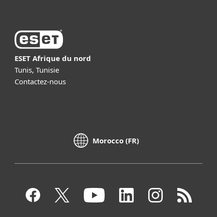
ESET Afrique du nord
Tunis, Tunisie
Contactez-nous
Morocco (FR)