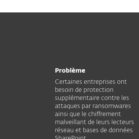
Problème
Certaines entreprises ont
besoin de protection
supplémentaire contre les
attaques par ransomwares
ainsi que le chiffrement
malveillant de leurs lecteurs
réseau et bases de données
SharePoint.