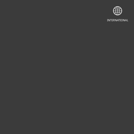
DEMANDEZ UN DEVIS
INTERNATIONAL