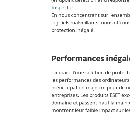
Inspector
.
En nous concentrant sur l’ensembl
logiciels malveillants, nous offro
protection inégalé.
Performances inégal
L’impact d’une solution de protec
les performances des ordinateurs
préoccupation majeure pour de 
entreprises. Les produits ESET exc
domaine et passent haut la main de
montrent leur faible impact sur l