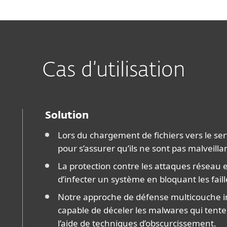
Cas d’utilisation
Solution
Lors du chargement de fichiers vers le se
pour s’assurer qu’ils ne sont pas malveilla
La protection contre les attaques résea
d’infecter un système en bloquant les faill
Notre approche de défense multicouche i
capable de déceler les malwares qui tente
l’aide de techniques d’obscurcissement.