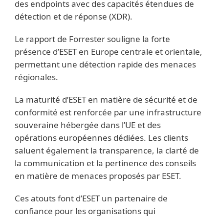
des endpoints avec des capacités étendues de
détection et de réponse (XDR).
Le rapport de Forrester souligne la forte
présence d’ESET en Europe centrale et orientale,
permettant une détection rapide des menaces
régionales.
La maturité d’ESET en matière de sécurité et de
conformité est renforcée par une infrastructure
souveraine hébergée dans l’UE et des
opérations européennes dédiées. Les clients
saluent également la transparence, la clarté de
la communication et la pertinence des conseils
en matière de menaces proposés par ESET.
Ces atouts font d’ESET un partenaire de
confiance pour les organisations qui