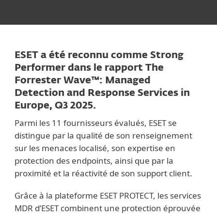
ESET a été reconnu comme Strong
Performer dans le rapport The
Forrester Wave™: Managed
Detection and Response Services in
Europe, Q3 2025.
Parmi les 11 fournisseurs évalués, ESET se
distingue par la qualité de son renseignement
sur les menaces localisé, son expertise en
protection des endpoints, ainsi que par la
proximité et la réactivité de son support client.
Grâce à la plateforme ESET PROTECT, les services
MDR d’ESET combinent une protection éprouvée