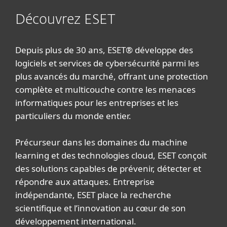
Découvrez ESET
Depuis plus de 30 ans, ESET® développe des
logiciels et services de cybersécurité parmi les
plus avancés du marché, offrant une protection
complète et multicouche contre les menaces
informatiques pour les entreprises et les
particuliers du monde entier.
Précurseur dans les domaines du machine
learning et des technologies cloud, ESET conçoit
des solutions capables de prévenir, détecter et
répondre aux attaques. Entreprise
indépendante, ESET place la recherche
scientifique et l’innovation au cœur de son
développement international.