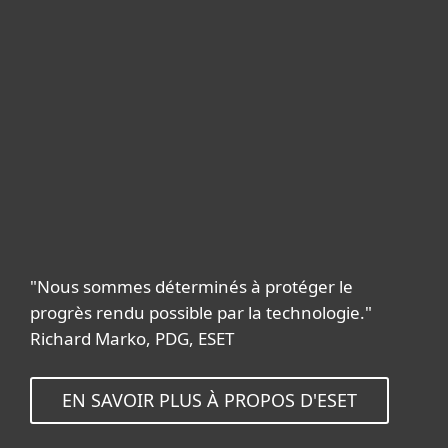
"Nous sommes déterminés à protéger le
progrès rendu possible par la technologie."
Richard Marko, PDG, ESET
EN SAVOIR PLUS À PROPOS D'ESET