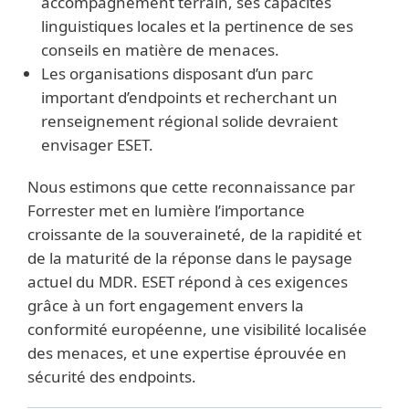
accompagnement terrain, ses capacités
linguistiques locales et la pertinence de ses
conseils en matière de menaces.
Les organisations disposant d’un parc
important d’endpoints et recherchant un
renseignement régional solide devraient
envisager ESET.
Nous estimons que cette reconnaissance par
Forrester met en lumière l’importance
croissante de la souveraineté, de la rapidité et
de la maturité de la réponse dans le paysage
actuel du MDR. ESET répond à ces exigences
grâce à un fort engagement envers la
conformité européenne, une visibilité localisée
des menaces, et une expertise éprouvée en
sécurité des endpoints.