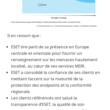
Il en ressort que :
ESET tire parti de sa présence en Europe
centrale et orientale pour fournir un
renseignement sur les menaces hautement
localisé, au cœur de ses services MDR.
ESET a consolidé la confiance de ses clients en
mettant l’accent sur la maturité de la
protection des endpoints et la conformité
régionale.
Les clients référencés ont salué la
transparence d’ESET, la qualité de son