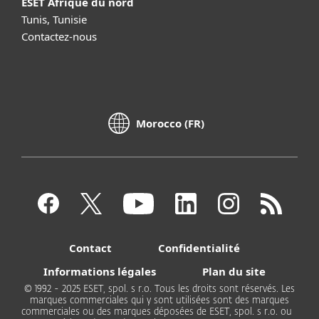
ESET Afrique du nord
Tunis, Tunisie
Contactez-nous
Morocco (FR)
Contact
Confidentialité
Informations légales
Plan du site
© 1992 - 2025 ESET, spol. s r.o. Tous les droits sont réservés. Les
marques commerciales qui y sont utilisées sont des marques
commerciales ou des marques déposées de ESET, spol. s r.o. ou