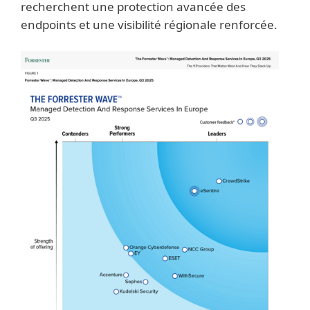
recherchent une protection avancée des
endpoints et une visibilité régionale renforcée.