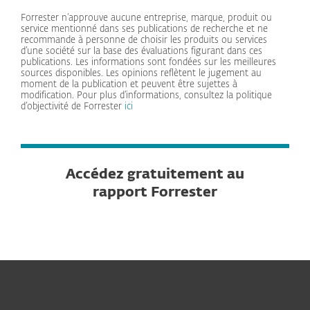
Forrester n’approuve aucune entreprise, marque, produit ou
service mentionné dans ses publications de recherche et ne
recommande à personne de choisir les produits ou services
d’une société sur la base des évaluations figurant dans ces
publications. Les informations sont fondées sur les meilleures
sources disponibles. Les opinions reflètent le jugement au
moment de la publication et peuvent être sujettes à
modification. Pour plus d’informations, consultez la politique
d’objectivité de Forrester
ici
Accédez gratuitement au
rapport Forrester