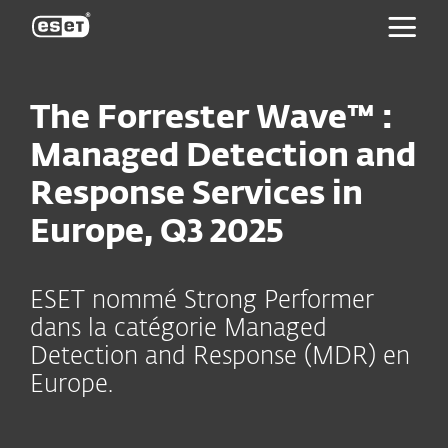
ESET
The Forrester Wave™ :
Managed Detection and
Response Services in
Europe, Q3 2025
ESET nommé Strong Performer
dans la catégorie Managed
Detection and Response (MDR) en
Europe.