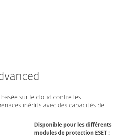
INTERNATIONAL
Advanced
basée sur le cloud contre les
enaces inédits avec des capacités de
Disponible pour les différents
modules de protection ESET :