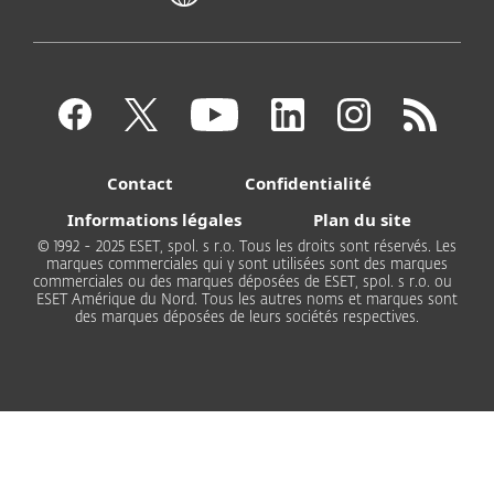
Contact
Confidentialité
Informations légales
Plan du site
© 1992 - 2025 ESET, spol. s r.o. Tous les droits sont réservés. Les
marques commerciales qui y sont utilisées sont des marques
commerciales ou des marques déposées de ESET, spol. s r.o. ou
ESET Amérique du Nord. Tous les autres noms et marques sont
des marques déposées de leurs sociétés respectives.