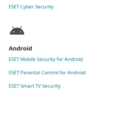
ESET Cyber Security
Android
ESET Mobile Security for Android
ESET Parental Control for Android
ESET Smart TV Security