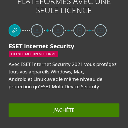
PLATEFORMES AVEC UNE
SEULE LICENCE
ESET Internet Security
LICENCE MULTIPLATEFORME
Avec ESET Internet Security 2021 vous protégez
tous vos appareils Windows, Mac,
Android et Linux avec le même niveau de
protection qu'ESET Multi-Device Security.
J'ACHÈTE