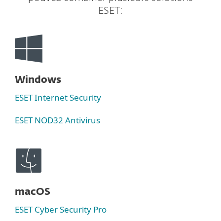
ESET:
Windows
ESET Internet Security
ESET NOD32 Antivirus
macOS
ESET Cyber Security Pro