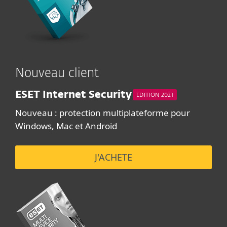
Nouveau client
ESET Internet Security
EDITION 2021
Nouveau : protection multiplateforme pour
Windows, Mac et Android
J'ACHETE