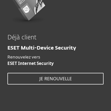
Déjà client
ESET Multi-Device Security
Renouvelez vers
ESET Internet Security
JE RENOUVELLE