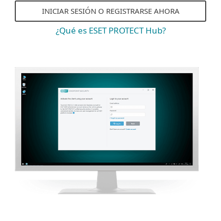
INICIAR SESIÓN O REGISTRARSE AHORA
¿Qué es ESET PROTECT Hub?