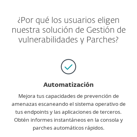
¿Por qué los usuarios eligen
nuestra solución de Gestión de
vulnerabilidades y Parches?
Automatización
Mejora tus capacidades de prevención de
amenazas escaneando el sistema operativo de
tus endpoints y las aplicaciones de terceros.
Obtén informes instantáneos en la consola y
parches automáticos rápidos.