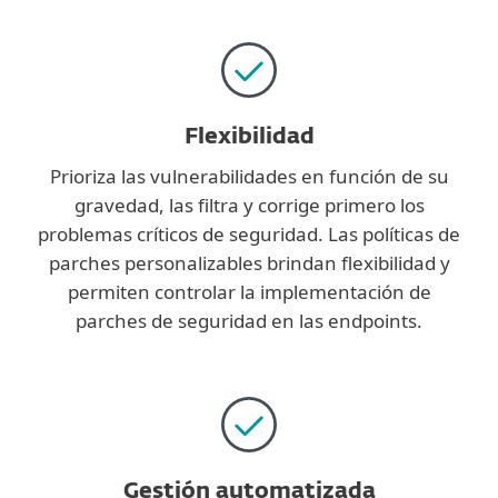
Flexibilidad
Prioriza las vulnerabilidades en función de su
gravedad, las filtra y corrige primero los
problemas críticos de seguridad. Las políticas de
parches personalizables brindan flexibilidad y
permiten controlar la implementación de
parches de seguridad en las endpoints.
Gestión automatizada