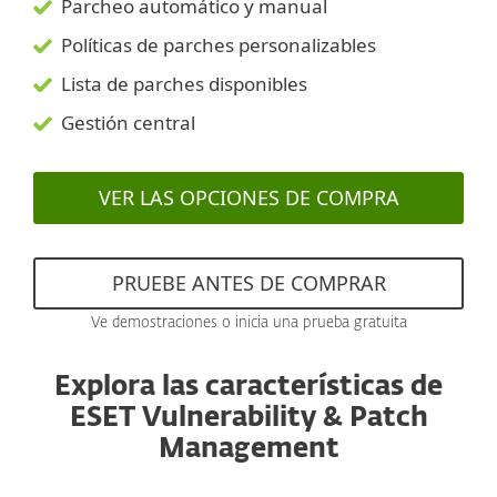
Parcheo automático y manual
Políticas de parches personalizables
Lista de parches disponibles
Gestión central
VER LAS OPCIONES DE COMPRA
PRUEBE ANTES DE COMPRAR
Ve demostraciones o inicia una prueba gratuita
Explora las características de
ESET Vulnerability & Patch
Management