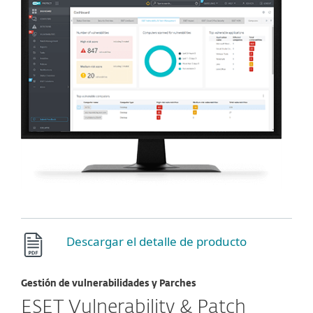
Descargar el detalle de producto
Gestión de vulnerabilidades y Parches
ESET Vulnerability & Patch