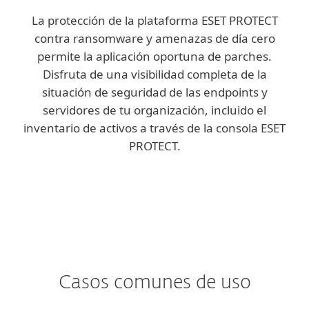
La protección de la plataforma ESET PROTECT
contra ransomware y amenazas de día cero
permite la aplicación oportuna de parches.
Disfruta de una visibilidad completa de la
situación de seguridad de las endpoints y
servidores de tu organización, incluido el
inventario de activos a través de la consola ESET
PROTECT.
Casos comunes de uso