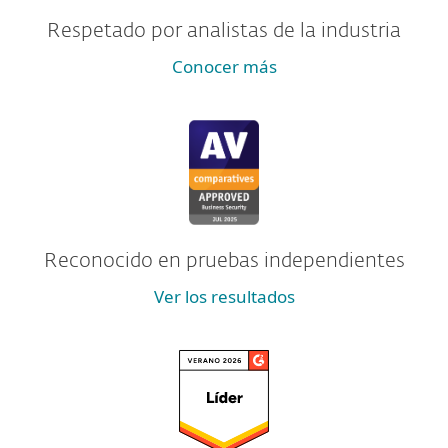
Respetado por analistas de la industria
Conocer más
Reconocido en pruebas independientes
Ver los resultados