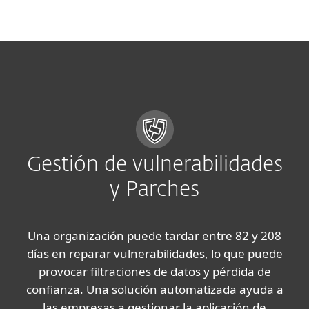
MENU
Gestión de vulnerabilidades
y Parches
Una organización puede tardar entre 82 y 208
días en reparar vulnerabilidades, lo que puede
provocar filtraciones de datos y pérdida de
confianza. Una solución automatizada ayuda a
las empresas a gestionar la aplicación de