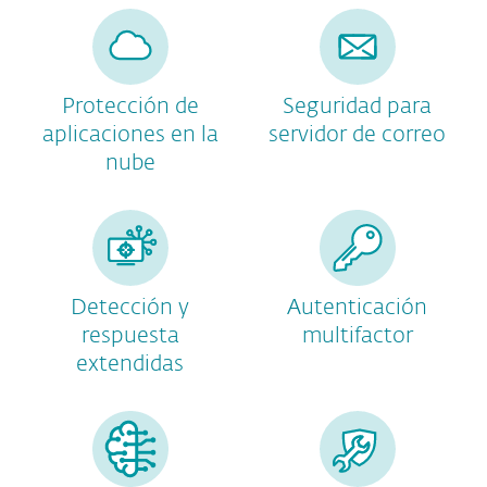
Protección de
Seguridad para
aplicaciones en la
servidor de correo
nube
Detección y
Autenticación
respuesta
multifactor
extendidas