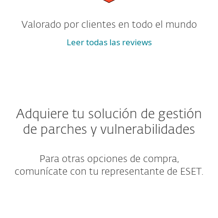
Valorado por clientes en todo el mundo
Leer todas las reviews
Adquiere tu solución de gestión
de parches y vulnerabilidades
Para otras opciones de compra,
comunícate con tu representante de ESET.