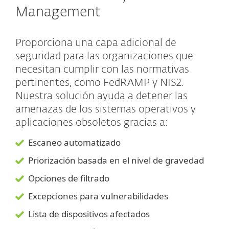
Management
Proporciona una capa adicional de
seguridad para las organizaciones que
necesitan cumplir con las normativas
pertinentes, como FedRAMP y NIS2.
Nuestra solución ayuda a detener las
amenazas de los sistemas operativos y
aplicaciones obsoletos gracias a:
Escaneo automatizado
Priorización basada en el nivel de gravedad
Opciones de filtrado
Excepciones para vulnerabilidades
Lista de dispositivos afectados