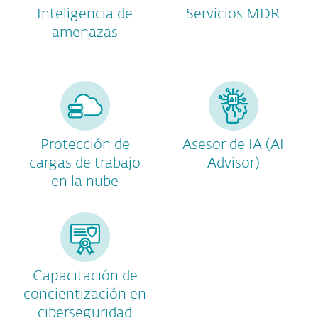
Inteligencia de
Servicios MDR
amenazas
Protección de
Asesor de IA (AI
cargas de trabajo
Advisor)
en la nube
Capacitación de
concientización en
ciberseguridad