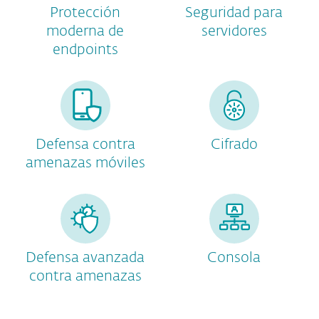
Protección
Seguridad para
moderna de
servidores
endpoints
Defensa contra
Cifrado
amenazas móviles
Defensa avanzada
Consola
contra amenazas