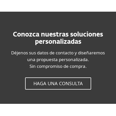
Conozca nuestras soluciones
personalizadas
Déjenos sus datos de contacto y diseñaremos
una propuesta personalizada.
Sin compromiso de compra.
HAGA UNA CONSULTA