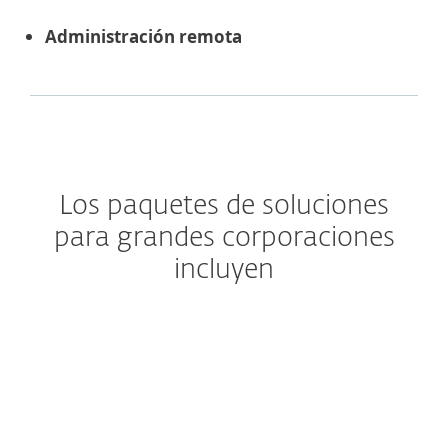
Administración remota
Los paquetes de soluciones
para grandes corporaciones
incluyen
Security Management