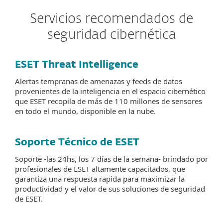
Servicios recomendados de
seguridad cibernética
ESET Threat Intelligence
Alertas tempranas de amenazas y feeds de datos
provenientes de la inteligencia en el espacio cibernético
que ESET recopila de más de 110 millones de sensores
en todo el mundo, disponible en la nube.
Soporte Técnico de ESET
Soporte -las 24hs, los 7 días de la semana- brindado por
profesionales de ESET altamente capacitados, que
garantiza una respuesta rapida para maximizar la
productividad y el valor de sus soluciones de seguridad
de ESET.