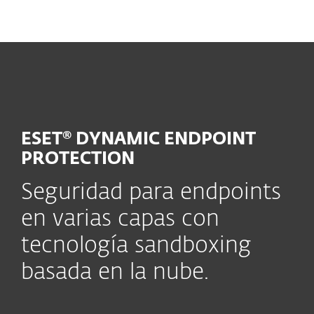
MENU
ESET® DYNAMIC ENDPOINT
PROTECTION
Seguridad para endpoints
en varias capas con
tecnología sandboxing
basada en la nube.