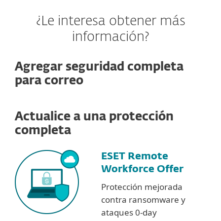
¿Le interesa obtener más
información?
Agregar seguridad completa
para correo
Actualice a una protección
completa
ESET Remote
Workforce Offer
Protección mejorada
contra ransomware y
ataques 0-day