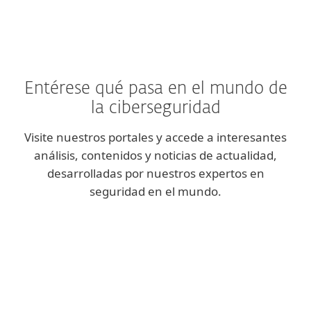
Entérese qué pasa en el mundo de
la ciberseguridad
Visite nuestros portales y accede a interesantes
análisis, contenidos y noticias de actualidad,
desarrolladas por nuestros expertos en
seguridad en el mundo.
We Live Security
Blog Corporativo