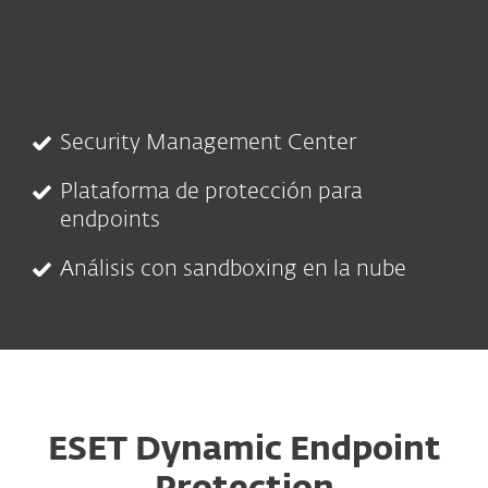
Security Management Center
Plataforma de protección para
endpoints
Análisis con sandboxing en la nube
ESET Dynamic Endpoint