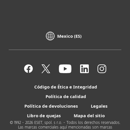
Mexico (ES)
Código de Ética e Integridad
Política de calidad
Política de devoluciones
Legales
Libro de quejas
Mapa del sitio
© 1992 - 2026 ESET, spol. s r.o. - Todos los derechos reservados.
Las marcas comerciales aquí mencionadas son marcas