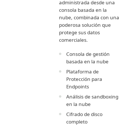
administrada desde una
consola basada en la
nube, combinada con una
poderosa solución que
protege sus datos
comerciales.
Consola de gestión
basada en la nube
Plataforma de
Protección para
Endpoints
Análisis de sandboxing
en la nube
Cifrado de disco
completo