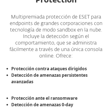
Protection
Multipremiada protección de ESET para
endpoints de grandes corporaciones con
tecnología de modo sandbox en la nube.
Incluye la detección según el
comportamiento, que se administra
fácilmente a través de una única consola
online. Ofrece:
Protección contra ataques dirigidos
Detección de amenazas persistentes
avanzadas
Protección ante el ransomware
Detección de amenazas 0-day