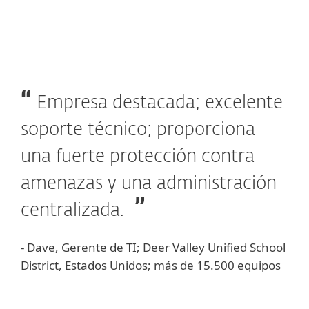
Empresa destacada; excelente
soporte técnico; proporciona
una fuerte protección contra
amenazas y una administración
centralizada.
- Dave, Gerente de TI; Deer Valley Unified School
District, Estados Unidos; más de 15.500 equipos