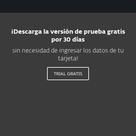
¡Descarga la versión de prueba gratis
por 30 días
sin necesidad de ingresar los datos de tu
tarjeta!
TRIAL GRATIS