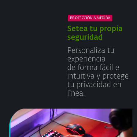
PROTECCIÓN A MEDIDA
Setea tu propia
seguridad
Personaliza tu
experiencia
de forma fácil e
intuitiva y protege
tu privacidad en
línea.