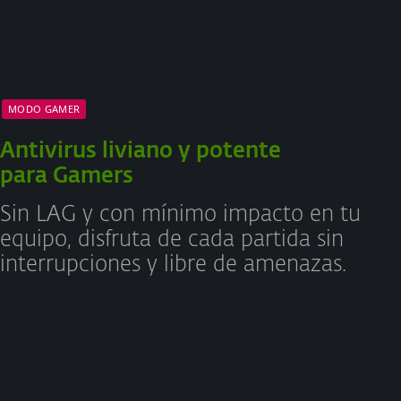
MODO GAMER
Antivirus liviano y potente
para Gamers
Sin LAG y con mínimo impacto en tu
equipo, disfruta de cada partida sin
interrupciones y libre de amenazas.