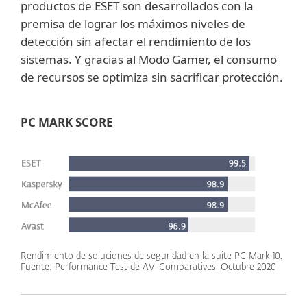
productos de ESET son desarrollados con la
premisa de lograr los máximos niveles de
detección sin afectar el rendimiento de los
sistemas. Y gracias al Modo Gamer, el consumo
de recursos se optimiza sin sacrificar protección.
PC MARK SCORE
Rendimiento de soluciones de seguridad en la suite PC Mark 10.
Fuente: Performance Test de AV-Comparatives. Octubre 2020