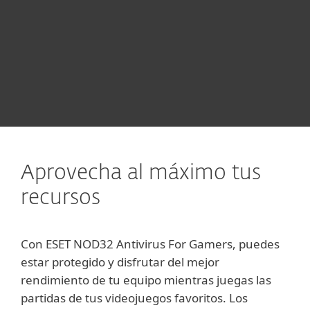
molestos”.
Fapas, Content Creator de INFINITY
Aprovecha al máximo tus
recursos
Con ESET NOD32 Antivirus For Gamers, puedes
estar protegido y disfrutar del mejor
rendimiento de tu equipo mientras juegas las
partidas de tus videojuegos favoritos. Los