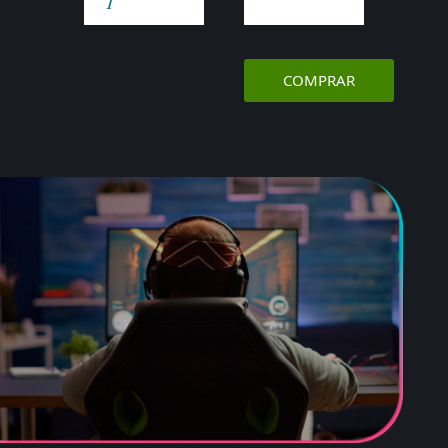
YEAR
COMPRAR