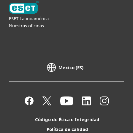
ESET Latinoamérica
Nuestras oficinas
Mexico (ES)
Código de Ética e Integridad
Política de calidad