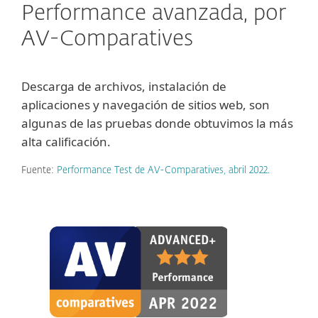
Performance avanzada, por
AV-Comparatives
Descarga de archivos, instalación de
aplicaciones y navegación de sitios web, son
algunas de las pruebas donde obtuvimos la más
alta calificación.
Fuente:
Performance Test de AV-Comparatives, abril 2022.