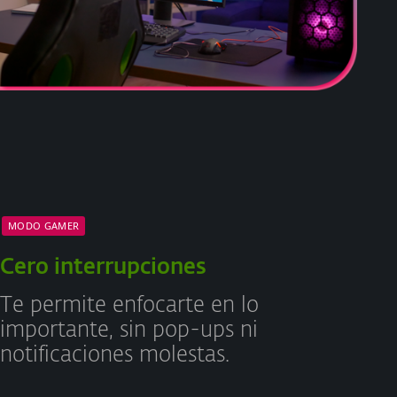
MODO GAMER
Cero interrupciones
Te permite enfocarte en lo
importante, sin pop-ups ni
notificaciones molestas.