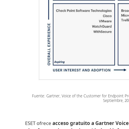
Fuente: Gartner, Voice of the Customer for Endpoint Pro
Septiembre, 20
ESET ofrece
acceso gratuito a Gartner Voic