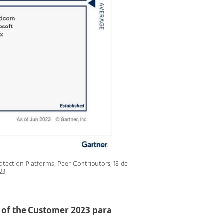
tection Platforms, Peer Contributors, 18 de
23.
e of the Customer 2023 para