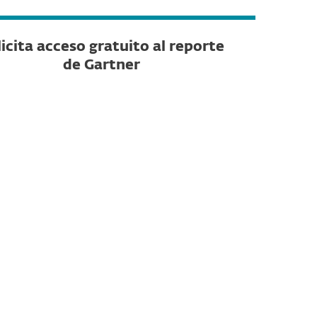
licita acceso gratuito al reporte
de Gartner