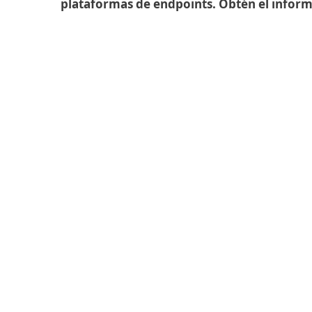
plataformas de endpoints. Obtén el infor