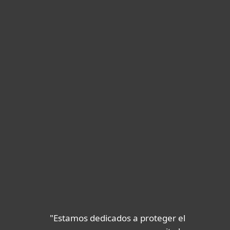
"Estamos dedicados a proteger el