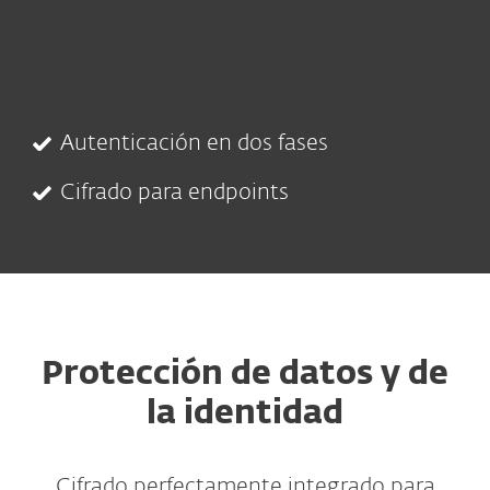
Autenticación en dos fases
Cifrado para endpoints
Protección de datos y de
la identidad
Cifrado perfectamente integrado para