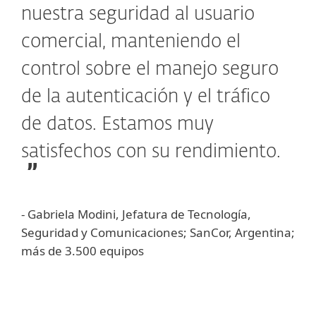
nuestra seguridad al usuario
comercial, manteniendo el
control sobre el manejo seguro
de la autenticación y el tráfico
de datos. Estamos muy
satisfechos con su rendimiento.
- Gabriela Modini, Jefatura de Tecnología,
Seguridad y Comunicaciones; SanCor, Argentina;
más de 3.500 equipos