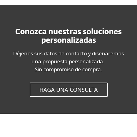
Conozca nuestras soluciones
personalizadas
Déjenos sus datos de contacto y diseñaremos
una propuesta personalizada.
Sin compromiso de compra.
HAGA UNA CONSULTA