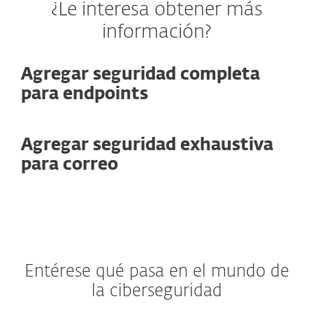
¿Le interesa obtener más
información?
Agregar seguridad completa
para endpoints
Agregar seguridad exhaustiva
para correo
Entérese qué pasa en el mundo de
la ciberseguridad