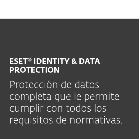
MENU
ESET® IDENTITY & DATA
PROTECTION
Protección de datos
completa que le permite
cumplir con todos los
requisitos de normativas.