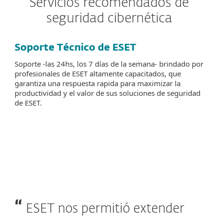
Servicios recomendados de
seguridad cibernética
Soporte Técnico de ESET
Soporte -las 24hs, los 7 días de la semana- brindado por
profesionales de ESET altamente capacitados, que
garantiza una respuesta rapida para maximizar la
productividad y el valor de sus soluciones de seguridad
de ESET.
ESET nos permitió extender