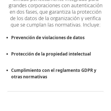
grandes corporaciones con autenticación
en dos fases, que garantiza la protección
de los datos de la organización y verifica
que se cumplan las normativas. Incluye:
Prevención de violaciones de datos
Protección de la propiedad intelectual
Cumplimiento con el reglamento GDPR y
otras normativas