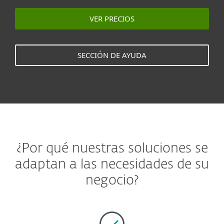
VER PRECIOS
SECCIÓN DE AYUDA
¿Por qué nuestras soluciones se
adaptan a las necesidades de su
negocio?