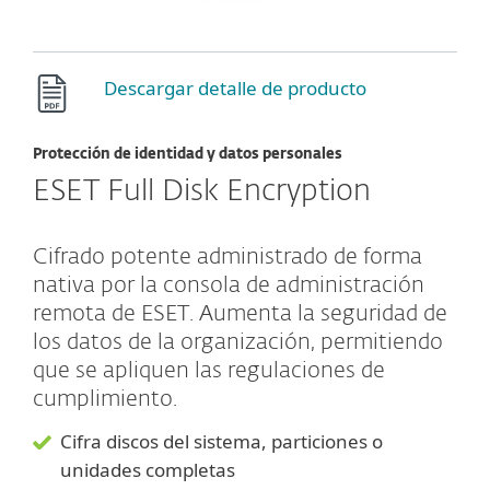
Descargar detalle de producto
Protección de identidad y datos personales
ESET Full Disk Encryption
Cifrado potente administrado de forma
nativa por la consola de administración
remota de ESET. Aumenta la seguridad de
los datos de la organización, permitiendo
que se apliquen las regulaciones de
cumplimiento.
Cifra discos del sistema, particiones o
unidades completas