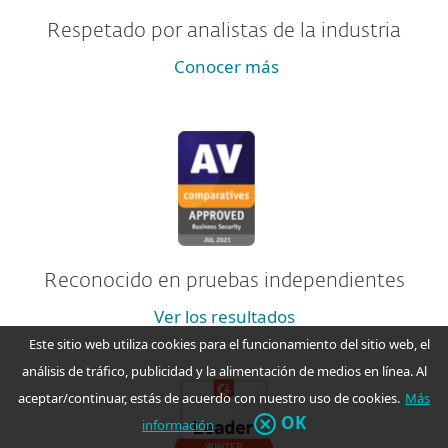
Respetado por analistas de la industria
Conocer más
Reconocido en pruebas independientes
Ver los resultados
Este sitio web utiliza cookies para el funcionamiento del sitio web, el
análisis de tráfico, publicidad y la alimentación de medios en línea. Al
aceptar/continuar, estás de acuerdo con nuestro uso de cookies.
Más
OK
información