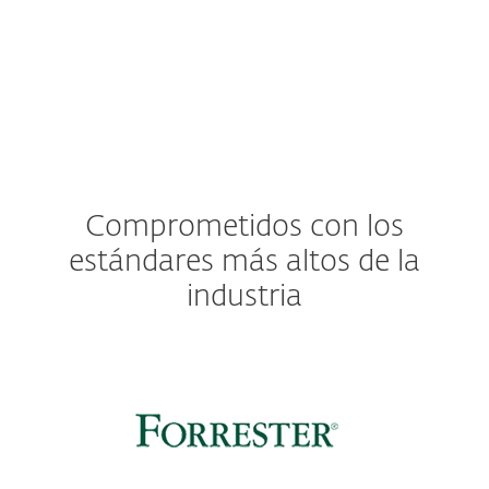
Comprometidos con los
estándares más altos de la
industria