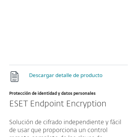
Descargar detalle de producto
Protección de identidad y datos personales
ESET Endpoint Encryption
Solución de cifrado independiente y fácil
de usar que proporciona un control