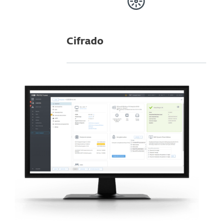
Cifrado