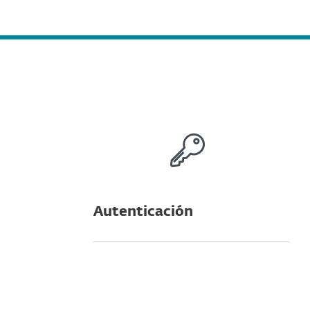
Autenticación