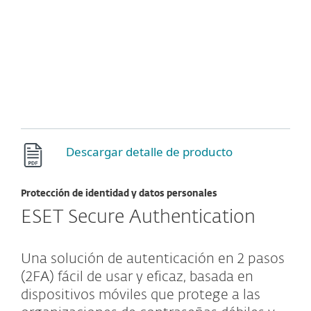
Descargar detalle de producto
Protección de identidad y datos personales
ESET Secure Authentication
Una solución de autenticación en 2 pasos
(2FA) fácil de usar y eficaz, basada en
dispositivos móviles que protege a las