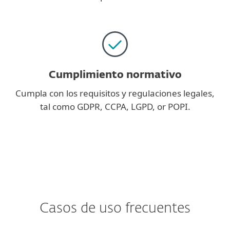
Cumplimiento normativo
Cumpla con los requisitos y regulaciones legales,
tal como GDPR, CCPA, LGPD, or POPI.
Casos de uso frecuentes