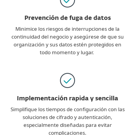
Prevención de fuga de datos
Minimice los riesgos de interrupciones de la
continuidad del negocio y asegúrese de que su
organización y sus datos estén protegidos en
todo momento y lugar.
Implementación rapida y sencilla
Simplifique los tiempos de configuración con las
soluciones de cifrado y autenticación,
especialmente diseñadas para evitar
complicaciones.