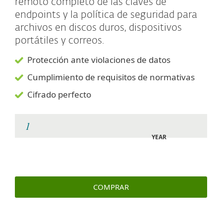
remoto completo de las claves de
endpoints y la política de seguridad para
archivos en discos duros, dispositivos
portátiles y correos.
Protección ante violaciones de datos
Cumplimiento de requisitos de normativas
Cifrado perfecto
YEAR
COMPRAR