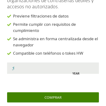
organizaciones de contraseñas débiles y
accesos no autorizados.
Previene filtraciones de datos
Permite cumplir con requisitos de
cumplimiento
Se administra en forma centralizada desde el
navegador
Compatible con teléfonos o tokes HW
YEAR
COMPRAR