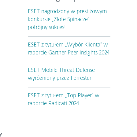
ESET nagrodzony w prestiżowym
konkursie „Złote Spinacze” –
potrójny sukces!
ESET z tytułem „Wybór Klienta” w
raporcie Gartner Peer Insights 2024
ESET Mobile Threat Defense
wyróżniony przez Forrester
ESET z tytułem „Top Player” w
raporcie Radicati 2024
y