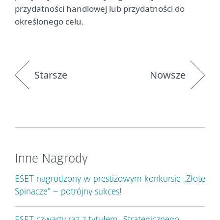
przydatności handlowej lub przydatności do
określonego celu.
Starsze
Nowsze
Inne Nagrody
ESET nagrodzony w prestiżowym konkursie „Złote
Spinacze” – potrójny sukces!