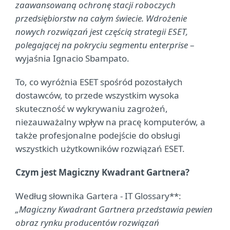
zaawansowaną ochronę stacji roboczych
przedsiębiorstw na całym świecie. Wdrożenie
nowych rozwiązań jest częścią strategii ESET,
polegającej na pokryciu segmentu enterprise
–
wyjaśnia Ignacio Sbampato.
To, co wyróżnia ESET spośród pozostałych
dostawców, to przede wszystkim wysoka
skuteczność w wykrywaniu zagrożeń,
niezauważalny wpływ na pracę komputerów, a
także profesjonalne podejście do obsługi
wszystkich użytkowników rozwiązań ESET.
Czym jest Magiczny Kwadrant Gartnera?
Według słownika Gartera - IT Glossary**:
„Magiczny Kwadrant Gartnera przedstawia pewien
obraz rynku producentów rozwiązań