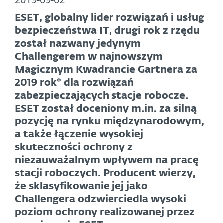
ESET, globalny lider rozwiązań i usług
bezpieczeństwa IT, drugi rok z rzędu
został nazwany jedynym
Challengerem w najnowszym
Magicznym Kwadrancie Gartnera za
2019 rok* dla rozwiązań
zabezpieczających stacje robocze.
ESET został doceniony m.in. za silną
pozycję na rynku międzynarodowym,
a także łączenie wysokiej
skuteczności ochrony z
niezauważalnym wpływem na pracę
stacji roboczych. Producent wierzy,
że sklasyfikowanie jej jako
Challengera odzwierciedla wysoki
poziom ochrony realizowanej przez