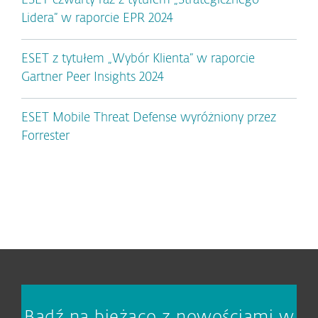
ESET czwarty raz z tytułem „Strategicznego
Lidera” w raporcie EPR 2024
ESET z tytułem „Wybór Klienta” w raporcie
Gartner Peer Insights 2024
ESET Mobile Threat Defense wyróżniony przez
Forrester