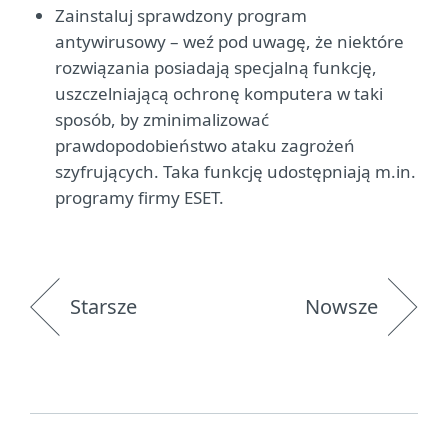
Zainstaluj sprawdzony program
antywirusowy – weź pod uwagę, że niektóre
rozwiązania posiadają specjalną funkcję,
uszczelniającą ochronę komputera w taki
sposób, by zminimalizować
prawdopodobieństwo ataku zagrożeń
szyfrujących. Taka funkcję udostępniają m.in.
programy firmy ESET.
Starsze
Nowsze