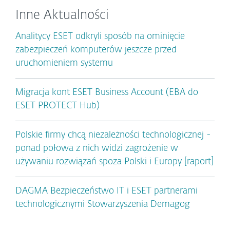
Inne Aktualności
Analitycy ESET odkryli sposób na ominięcie
zabezpieczeń komputerów jeszcze przed
uruchomieniem systemu
Migracja kont ESET Business Account (EBA do
ESET PROTECT Hub)
Polskie firmy chcą niezależności technologicznej -
ponad połowa z nich widzi zagrożenie w
używaniu rozwiązań spoza Polski i Europy [raport]
DAGMA Bezpieczeństwo IT i ESET partnerami
technologicznymi Stowarzyszenia Demagog