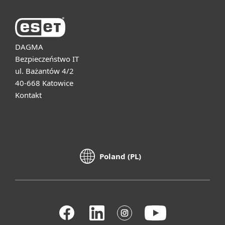
DAGMA
Bezpieczeństwo IT
ul. Bażantów 4/2
40-668 Katowice
Kontakt
Poland (PL)