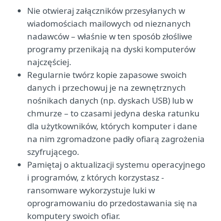
Nie otwieraj załączników przesyłanych w
wiadomościach mailowych od nieznanych
nadawców – właśnie w ten sposób złośliwe
programy przenikają na dyski komputerów
najczęściej.
Regularnie twórz kopie zapasowe swoich
danych i przechowuj je na zewnętrznych
nośnikach danych (np. dyskach USB) lub w
chmurze – to czasami jedyna deska ratunku
dla użytkowników, których komputer i dane
na nim zgromadzone padły ofiarą zagrożenia
szyfrującego.
Pamiętaj o aktualizacji systemu operacyjnego
i programów, z których korzystasz -
ransomware wykorzystuje luki w
oprogramowaniu do przedostawania się na
komputery swoich ofiar.