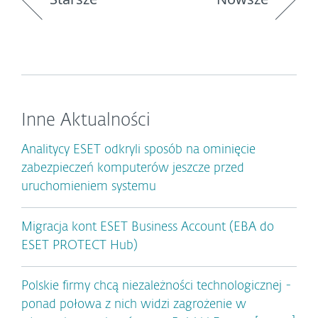
Inne Aktualności
Analitycy ESET odkryli sposób na ominięcie
zabezpieczeń komputerów jeszcze przed
uruchomieniem systemu
Migracja kont ESET Business Account (EBA do
ESET PROTECT Hub)
Polskie firmy chcą niezależności technologicznej -
ponad połowa z nich widzi zagrożenie w