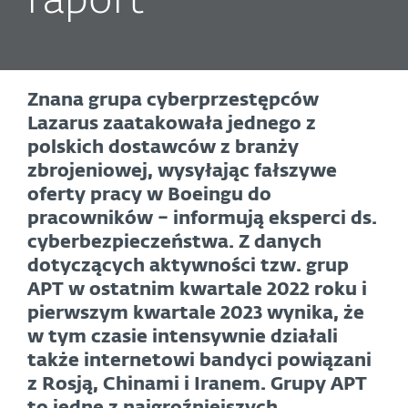
raport
Znana grupa cyberprzestępców
Lazarus zaatakowała jednego z
polskich dostawców z branży
zbrojeniowej, wysyłając fałszywe
oferty pracy w Boeingu do
pracowników – informują eksperci ds.
cyberbezpieczeństwa. Z danych
dotyczących aktywności tzw. grup
APT w ostatnim kwartale 2022 roku i
pierwszym kwartale 2023 wynika, że
w tym czasie intensywnie działali
także internetowi bandyci powiązani
z Rosją, Chinami i Iranem. Grupy APT