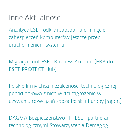
Inne Aktualności
Analitycy ESET odkryli sposób na ominięcie
zabezpieczeń komputerów jeszcze przed
uruchomieniem systemu
Migracja kont ESET Business Account (EBA do
ESET PROTECT Hub)
Polskie firmy chcą niezależności technologicznej -
ponad połowa z nich widzi zagrożenie w
używaniu rozwiązań spoza Polski i Europy [raport]
DAGMA Bezpieczeństwo IT i ESET partnerami
technologicznymi Stowarzyszenia Demagog