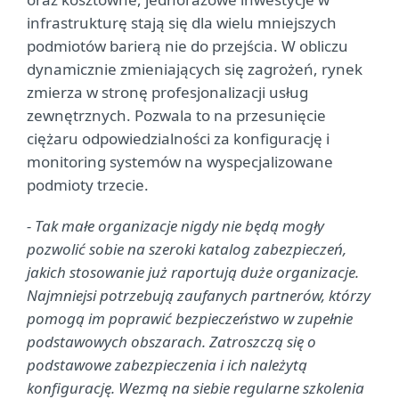
infrastrukturę stają się dla wielu mniejszych
podmiotów barierą nie do przejścia. W obliczu
dynamicznie zmieniających się zagrożeń, rynek
zmierza w stronę profesjonalizacji usług
zewnętrznych. Pozwala to na przesunięcie
ciężaru odpowiedzialności za konfigurację i
monitoring systemów na wyspecjalizowane
podmioty trzecie.
- Tak małe organizacje nigdy nie będą mogły
pozwolić sobie na szeroki katalog zabezpieczeń,
jakich stosowanie już raportują duże organizacje.
Najmniejsi potrzebują zaufanych partnerów, którzy
pomogą im poprawić bezpieczeństwo w zupełnie
podstawowych obszarach. Zatroszczą się o
podstawowe zabezpieczenia i ich należytą
konfigurację. Wezmą na siebie regularne szkolenia