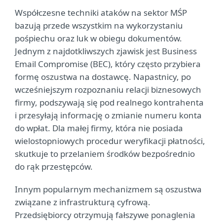
Współczesne techniki ataków na sektor MŚP
bazują przede wszystkim na wykorzystaniu
pośpiechu oraz luk w obiegu dokumentów.
Jednym z najdotkliwszych zjawisk jest Business
Email Compromise (BEC), który często przybiera
formę oszustwa na dostawcę. Napastnicy, po
wcześniejszym rozpoznaniu relacji biznesowych
firmy, podszywają się pod realnego kontrahenta
i przesyłają informację o zmianie numeru konta
do wpłat. Dla małej firmy, która nie posiada
wielostopniowych procedur weryfikacji płatności,
skutkuje to przelaniem środków bezpośrednio
do rąk przestępców.
Innym popularnym mechanizmem są oszustwa
związane z infrastrukturą cyfrową.
Przedsiębiorcy otrzymują fałszywe ponaglenia