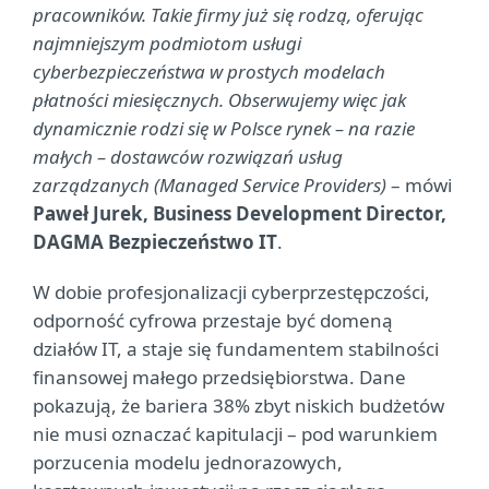
pracowników. Takie firmy już się rodzą, oferując
najmniejszym podmiotom usługi
cyberbezpieczeństwa w prostych modelach
płatności miesięcznych. Obserwujemy więc jak
dynamicznie rodzi się w Polsce rynek – na razie
małych – dostawców rozwiązań usług
zarządzanych (Managed Service Providers)
– mówi
Paweł Jurek, Business Development Director,
DAGMA Bezpieczeństwo IT
.
W dobie profesjonalizacji cyberprzestępczości,
odporność cyfrowa przestaje być domeną
działów IT, a staje się fundamentem stabilności
finansowej małego przedsiębiorstwa. Dane
pokazują, że bariera 38% zbyt niskich budżetów
nie musi oznaczać kapitulacji – pod warunkiem
porzucenia modelu jednorazowych,