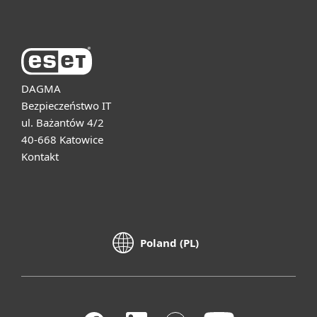
DAGMA
Bezpieczeństwo IT
ul. Bażantów 4/2
40-668 Katowice
Kontakt
Poland (PL)