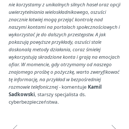
nie korzystamy z unikalnych silnych haseł oraz opcji
uwierzytelniania wieloskładnikowego, oszuści
znacznie łatwiej mogą przejąć kontrolę nad
naszymi kontami na portalach społecznościowych i
wykorzystać je do dalszych przestępstw. A jak
pokazują powyższe przykłady, oszuści stale
doskonalą metody działania, coraz śmielej
wykorzystują skradzione konta i grają na emocjach
ofiar. W momencie, gdy otrzymamy od naszego
znajomego prośbę o pożyczkę, warto zweryfikować
tę informację, na przykład w bezpośredniej
rozmowie telefonicznej
- komentuje
Kamil
Sadkowski
, starszy specjalista ds.
cyberbezpieczeństwa.