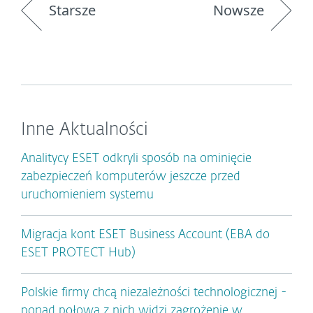
Starsze
Nowsze
Inne Aktualności
Analitycy ESET odkryli sposób na ominięcie
zabezpieczeń komputerów jeszcze przed
uruchomieniem systemu
Migracja kont ESET Business Account (EBA do
ESET PROTECT Hub)
Polskie firmy chcą niezależności technologicznej -
ponad połowa z nich widzi zagrożenie w