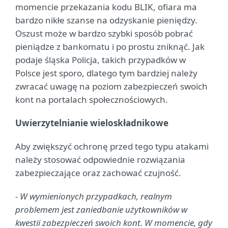
momencie przekazania kodu BLIK, ofiara ma
bardzo nikłe szanse na odzyskanie pieniędzy.
Oszust może w bardzo szybki sposób pobrać
pieniądze z bankomatu i po prostu zniknąć. Jak
podaje śląska Policja, takich przypadków w
Polsce jest sporo, dlatego tym bardziej należy
zwracać uwagę na poziom zabezpieczeń swoich
kont na portalach społecznościowych.
Uwierzytelnianie wieloskładnikowe
Aby zwiększyć ochronę przed tego typu atakami
należy stosować odpowiednie rozwiązania
zabezpieczające oraz zachować czujność.
- W wymienionych przypadkach, realnym
problemem jest zaniedbanie użytkowników w
kwestii zabezpieczeń swoich kont. W momencie, gdy