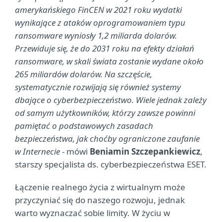
amerykańskiego FinCEN w 2021 roku wydatki
wynikające z ataków oprogramowaniem typu
ransomware wyniosły 1,2 miliarda dolarów.
Przewiduje się, że do 2031 roku na efekty działań
ransomware, w skali świata zostanie wydane około
265 miliardów dolarów. Na szczęście,
systematycznie rozwijają się również systemy
dbające o cyberbezpieczeństwo. Wiele jednak zależy
od samym użytkowników, którzy zawsze powinni
pamiętać o podstawowych zasadach
bezpieczeństwa, jak choćby ograniczone zaufanie
w Internecie
- mówi
Beniamin Szczepankiewicz
,
starszy specjalista ds. cyberbezpieczeństwa ESET.
Łączenie realnego życia z wirtualnym może
przyczyniać się do naszego rozwoju, jednak
warto wyznaczać sobie limity. W życiu w