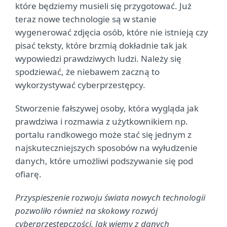
które będziemy musieli się przygotować. Już
teraz nowe technologie są w stanie
wygenerować zdjęcia osób, które nie istnieją czy
pisać teksty, które brzmią dokładnie tak jak
wypowiedzi prawdziwych ludzi. Należy się
spodziewać, że niebawem zaczną to
wykorzystywać cyberprzestępcy.
Stworzenie fałszywej osoby, która wygląda jak
prawdziwa i rozmawia z użytkownikiem np.
portalu randkowego może stać się jednym z
najskuteczniejszych sposobów na wyłudzenie
danych, które umożliwi podszywanie się pod
ofiarę.
Przyspieszenie rozwoju świata nowych technologii
pozwoliło również na skokowy rozwój
cyberprzestępczości. Jak wiemy z danych