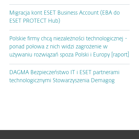
Migracja kont ESET Business Account (EBA do
ESET PROTECT Hub)
Polskie firmy chcą niezależności technologicznej -
ponad połowa z nich widzi zagrożenie w
używaniu rozwiązań spoza Polski i Europy [raport]
DAGMA Bezpieczeństwo IT i ESET partnerami
technologicznymi Stowarzyszenia Demagog