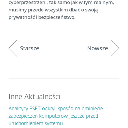
cyberprzestrzeni, tak samo jak w tym realnym,
musimy przede wszystkim dbać o swoją
prywatność i bezpieczeństwo.
Starsze
Nowsze
Inne Aktualności
Analitycy ESET odkryli sposób na ominięcie
zabezpieczeń komputerów jeszcze przed
uruchomieniem systemu