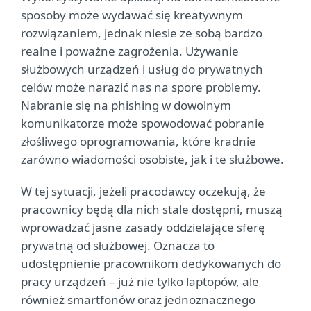
sposoby może wydawać się kreatywnym
rozwiązaniem, jednak niesie ze sobą bardzo
realne i poważne zagrożenia. Używanie
służbowych urządzeń i usług do prywatnych
celów może narazić nas na spore problemy.
Nabranie się na phishing w dowolnym
komunikatorze może spowodować pobranie
złośliwego oprogramowania, które kradnie
zarówno wiadomości osobiste, jak i te służbowe.
W tej sytuacji, jeżeli pracodawcy oczekują, że
pracownicy będą dla nich stale dostępni, muszą
wprowadzać jasne zasady oddzielające sferę
prywatną od służbowej. Oznacza to
udostępnienie pracownikom dedykowanych do
pracy urządzeń – już nie tylko laptopów, ale
również smartfonów oraz jednoznacznego