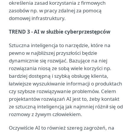
określenia zasad korzystania z firmowych
zasobów np. w pracy zdalnej za pomocą
domowej infrastruktury.
TREND 3 - AI w służbie cyberprzestępców
Sztuczna inteligencja to narzędzie, które na
pewno w najbliższej przyszłości będzie
dynamicznie się rozwijać. Bazujące na niej
rozwiązania niosą ze sobą wiele korzyści np.
bardziej dostępną i szybką obsługę klienta,
łatwiejsze wyszukiwanie informacji o produktach
czy szybsze rozwiązywanie problemów. Celem
projektantów rozwiązań AI jest to, żeby kontakt
ze sztuczną inteligencją jak najmniej różnił się od
rozmowy z żywym człowiekiem.
Oczywiście AI to również szereg zagrożeń, na