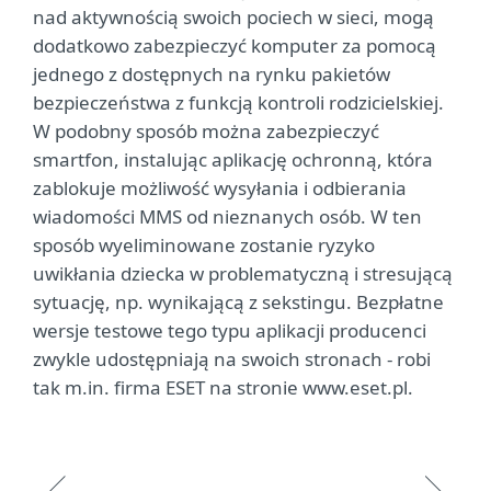
nad aktywnością swoich pociech w sieci, mogą
dodatkowo zabezpieczyć komputer za pomocą
jednego z dostępnych na rynku pakietów
bezpieczeństwa z funkcją kontroli rodzicielskiej.
W podobny sposób można zabezpieczyć
smartfon, instalując aplikację ochronną, która
zablokuje możliwość wysyłania i odbierania
wiadomości MMS od nieznanych osób. W ten
sposób wyeliminowane zostanie ryzyko
uwikłania dziecka w problematyczną i stresującą
sytuację, np. wynikającą z sekstingu. Bezpłatne
wersje testowe tego typu aplikacji producenci
zwykle udostępniają na swoich stronach - robi
tak m.in. firma ESET na stronie www.eset.pl.