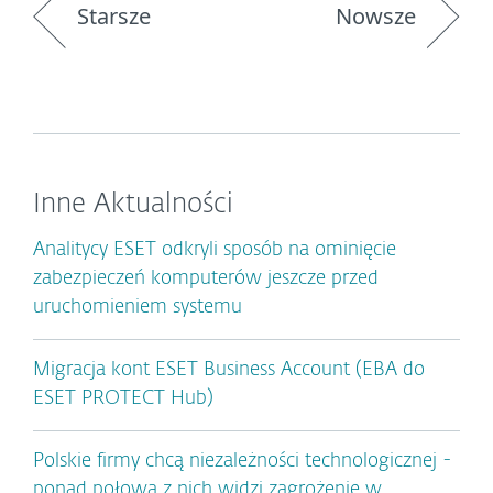
Starsze
Nowsze
Inne Aktualności
Analitycy ESET odkryli sposób na ominięcie
zabezpieczeń komputerów jeszcze przed
uruchomieniem systemu
Migracja kont ESET Business Account (EBA do
ESET PROTECT Hub)
Polskie firmy chcą niezależności technologicznej -
ponad połowa z nich widzi zagrożenie w