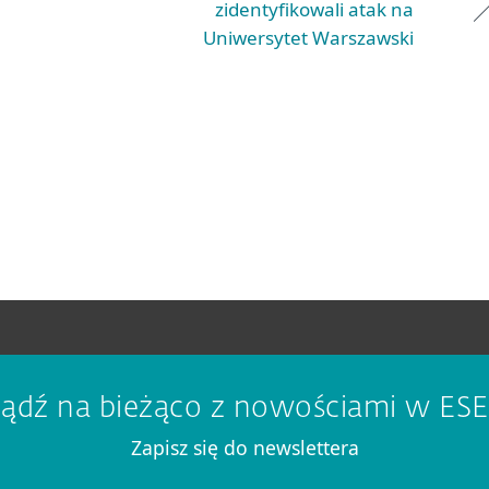
zidentyfikowali atak na
Uniwersytet Warszawski