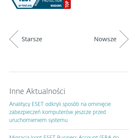
Starsze
Nowsze
Inne Aktualności
Analitycy ESET odkryli sposób na ominięcie
zabezpieczeń komputerów jeszcze przed
uruchomieniem systemu