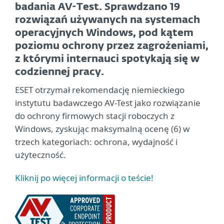
badania AV-Test. Sprawdzano 19
rozwiązań używanych na systemach
operacyjnych Windows, pod kątem
poziomu ochrony przez zagrożeniami,
z którymi internauci spotykają się w
codziennej pracy.
ESET otrzymał rekomendację niemieckiego
instytutu badawczego AV-Test jako rozwiązanie
do ochrony firmowych stacji roboczych z
Windows, zyskując maksymalną ocenę (6) w
trzech kategoriach: ochrona, wydajność i
użyteczność.
Kliknij po więcej informacji o teście!