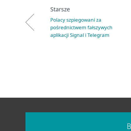
Starsze
Polacy szpiegowani za
pośrednictwem fałszywych
aplikacji Signal i Telegram