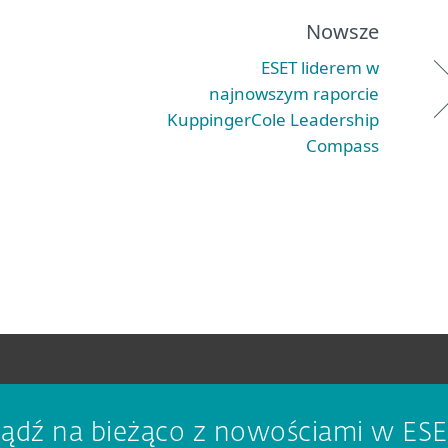
Nowsze
ESET liderem w
najnowszym raporcie
KuppingerCole Leadership
Compass