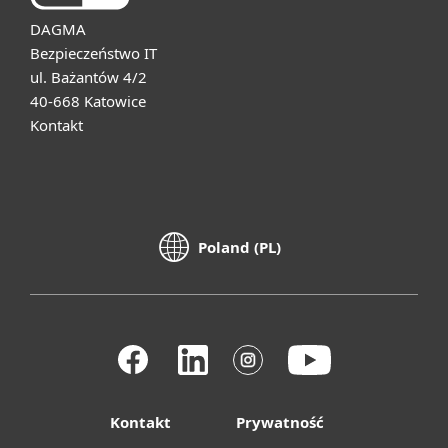
DAGMA
Bezpieczeństwo IT
ul. Bażantów 4/2
40-668 Katowice
Kontakt
Poland (PL)
Kontakt
Prywatność