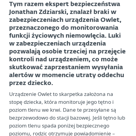
Tym razem ekspert bezpieczeństwa
Jonathan Zdziarski, znalazł braki w
zabezpieczeniach urządzenia Owlet,
przeznaczonego do monitorowania
funkcji życiowych niemowlęcia. Luki
w zabezpieczeniach urządzenia
pozwalają osobie trzeciej na przejęcie
kontroli nad urządzeniem, co może
skutkować zaprzestaniem wysyłania
alertów w momencie utraty oddechu
przez dziecko.
Urządzenie Owlet to skarpetka założona na
stopę dziecka, która monitoruje jego tętno i
poziom tlenu we krwi. Dane te przesyłane są
bezprzewodowo do stacji bazowej. Jeśli tętno lub
poziom tlenu spada poniżej bezpiecznego
poziomu, rodzic otrzymuje powiadomienie –