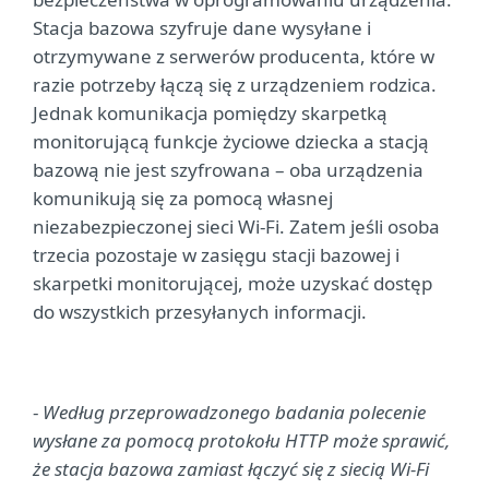
Stacja bazowa szyfruje dane wysyłane i
otrzymywane z serwerów producenta, które w
razie potrzeby łączą się z urządzeniem rodzica.
Jednak komunikacja pomiędzy skarpetką
monitorującą funkcje życiowe dziecka a stacją
bazową nie jest szyfrowana – oba urządzenia
komunikują się za pomocą własnej
niezabezpieczonej sieci Wi-Fi. Zatem jeśli osoba
trzecia pozostaje w zasięgu stacji bazowej i
skarpetki monitorującej, może uzyskać dostęp
do wszystkich przesyłanych informacji.
-
Według przeprowadzonego badania polecenie
wysłane za pomocą protokołu HTTP może sprawić,
że stacja bazowa zamiast łączyć się z siecią Wi-Fi