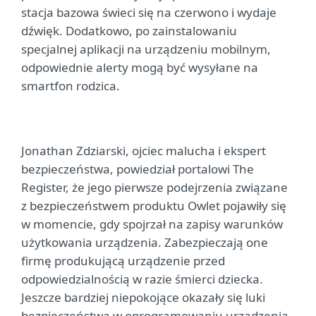
stacja bazowa świeci się na czerwono i wydaje
dźwięk. Dodatkowo, po zainstalowaniu
specjalnej aplikacji na urządzeniu mobilnym,
odpowiednie alerty mogą być wysyłane na
smartfon rodzica.
Jonathan Zdziarski, ojciec malucha i ekspert
bezpieczeństwa, powiedział portalowi The
Register, że jego pierwsze podejrzenia związane
z bezpieczeństwem produktu Owlet pojawiły się
w momencie, gdy spojrzał na zapisy warunków
użytkowania urządzenia. Zabezpieczają one
firmę produkującą urządzenie przed
odpowiedzialnością w razie śmierci dziecka.
Jeszcze bardziej niepokojące okazały się luki
bezpieczeństwa w oprogramowaniu urządzenia.