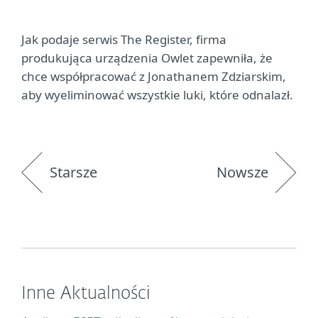
Jak podaje serwis The Register, firma
produkująca urządzenia Owlet zapewniła, że
chce współpracować z Jonathanem Zdziarskim,
aby wyeliminować wszystkie luki, które odnalazł.
Starsze
Nowsze
Inne Aktualności