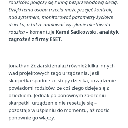
rodziców, połączy się z inną bezprzewodową siecią.
Dzięki temu osoba trzecia może przejąć kontrolę
nad systemem, monitorować parametry życiowe
dziecka, a także anulować wysyłanie alertów do
rodzica
– komentuje
Kamil Sadkowski, analityk
zagrożeń z firmy ESET.
Jonathan Zdziarski znalazł również kilka innych
wad projektowych tego urządzenia. Jeśli
skarpetka spadnie ze stopy dziecka, urządzenie
powiadomi rodziców, że coś złego dzieje się z
dzieckiem. Jednak po ponownym założeniu
skarpetki, urządzenie nie resetuje się –
pozostaje w uśpieniu do momentu, aż rodzic
ponownie go włączy.