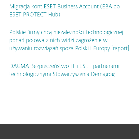
Migracja kont ESET Business Account (EBA do
ESET PROTECT Hub)
Polskie firmy chcą niezależności technologicznej -
ponad połowa z nich widzi zagrożenie w
używaniu rozwiązań spoza Polski i Europy [raport]
DAGMA Bezpieczeństwo IT i ESET partnerami
technologicznymi Stowarzyszenia Demagog