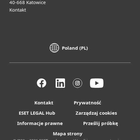
40-668 Katowice
Kontakt
Poland (PL)
Kontakt
Prywatność
ESET LEGAL Hub
Zarządzaj cookies
Informacje prawne
Prześlij próbkę
Mapa strony