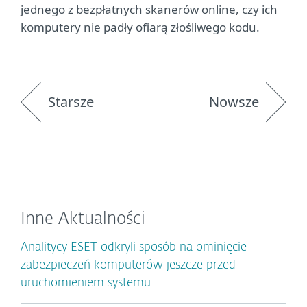
jednego z bezpłatnych skanerów online, czy ich
komputery nie padły ofiarą złośliwego kodu.
Starsze
Nowsze
Inne Aktualności
Analitycy ESET odkryli sposób na ominięcie
zabezpieczeń komputerów jeszcze przed
uruchomieniem systemu