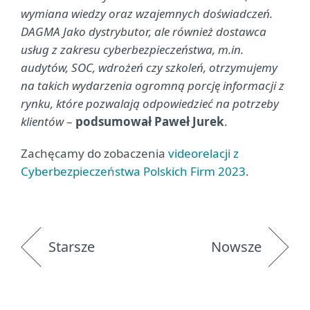
wymiana wiedzy oraz wzajemnych doświadczeń.
DAGMA Jako dystrybutor, ale również dostawca
usług z zakresu cyberbezpieczeństwa, m.in.
audytów, SOC, wdrożeń czy szkoleń, otrzymujemy
na takich wydarzenia ogromną porcję informacji z
rynku, które pozwalają odpowiedzieć na potrzeby
klientów
–
podsumował Paweł Jurek
.
Zachęcamy do zobaczenia
videorelacji z
Cyberbezpieczeństwa Polskich Firm 2023
.
Starsze
Nowsze