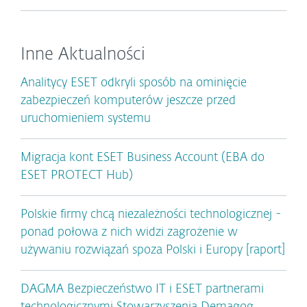
Inne Aktualności
Analitycy ESET odkryli sposób na ominięcie
zabezpieczeń komputerów jeszcze przed
uruchomieniem systemu
Migracja kont ESET Business Account (EBA do
ESET PROTECT Hub)
Polskie firmy chcą niezależności technologicznej -
ponad połowa z nich widzi zagrożenie w
używaniu rozwiązań spoza Polski i Europy [raport]
DAGMA Bezpieczeństwo IT i ESET partnerami