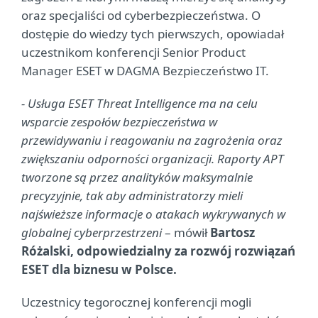
oraz specjaliści od cyberbezpieczeństwa. O
dostępie do wiedzy tych pierwszych, opowiadał
uczestnikom konferencji Senior Product
Manager ESET w DAGMA Bezpieczeństwo IT.
- Usługa ESET Threat Intelligence ma na celu
wsparcie zespołów bezpieczeństwa w
przewidywaniu i reagowaniu na zagrożenia oraz
zwiększaniu odporności organizacji. Raporty APT
tworzone są przez analityków maksymalnie
precyzyjnie, tak aby administratorzy mieli
najświeższe informacje o atakach wykrywanych w
globalnej cyberprzestrzeni
– mówił
Bartosz
Różalski, odpowiedzialny za rozwój rozwiązań
ESET dla biznesu w Polsce.
Uczestnicy tegorocznej konferencji mogli