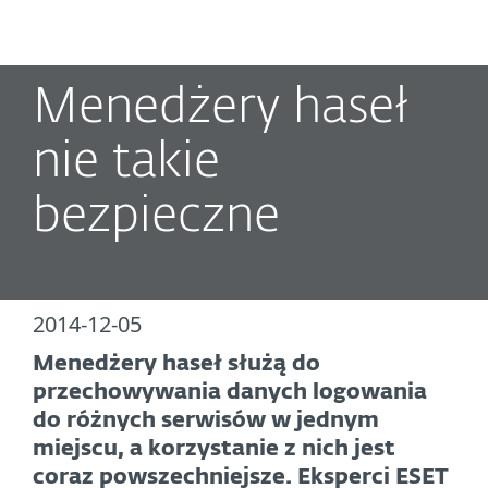
MENU
Menedżery haseł
nie takie
bezpieczne
2014-12-05
Menedżery haseł służą do
przechowywania danych logowania
do różnych serwisów w jednym
miejscu, a korzystanie z nich jest
coraz powszechniejsze. Eksperci ESET