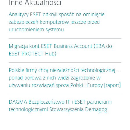
Inne Aktualności
Analitycy ESET odkryli sposób na ominięcie
zabezpieczeń komputerów jeszcze przed
uruchomieniem systemu
Migracja kont ESET Business Account (EBA do
ESET PROTECT Hub)
Polskie firmy chcą niezależności technologicznej -
ponad połowa z nich widzi zagrożenie w
używaniu rozwiązań spoza Polski i Europy [raport]
DAGMA Bezpieczeństwo IT i ESET partnerami
technologicznymi Stowarzyszenia Demagog