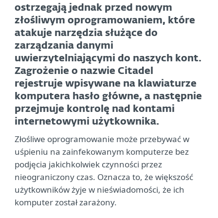
ostrzegają jednak przed nowym
złośliwym oprogramowaniem, które
atakuje narzędzia służące do
zarządzania danymi
uwierzytelniającymi do naszych kont.
Zagrożenie o nazwie Citadel
rejestruje wpisywane na klawiaturze
komputera hasło główne, a następnie
przejmuje kontrolę nad kontami
internetowymi użytkownika.
Złośliwe oprogramowanie może przebywać w
uśpieniu na zainfekowanym komputerze bez
podjęcia jakichkolwiek czynności przez
nieograniczony czas. Oznacza to, że większość
użytkowników żyje w nieświadomości, że ich
komputer został zarażony.