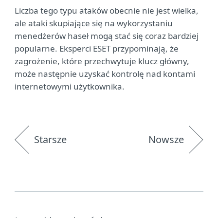
Liczba tego typu ataków obecnie nie jest wielka,
ale ataki skupiające się na wykorzystaniu
menedżerów haseł mogą stać się coraz bardziej
popularne. Eksperci ESET przypominają, że
zagrożenie, które przechwytuje klucz główny,
może następnie uzyskać kontrolę nad kontami
internetowymi użytkownika.
Starsze
Nowsze