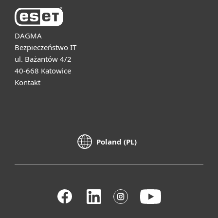
DAGMA
Bezpieczeństwo IT
ul. Bażantów 4/2
40-668 Katowice
Kontakt
Poland (PL)