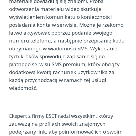
materiale dowiadują się znajomi. Próba
odtworzenia materiału wideo skutkuje
wyświetleniem komunikatu o konieczności
posiadania konta w serwisie. Można je rzekomo
łatwo aktywować poprzez podanie swojego
numeru telefonu, a następnie przepisanie kodu
otrzymanego w wiadomości SMS. Wykonanie
tych kroków spowoduje zapisanie się do
płatnego serwisu SMS premium, który obciąży
dodatkową kwotą rachunek użytkownika za
każdą przychodzącą w ramach tej usługi
wiadomość.
Ekspert z firmy ESET radzi wszystkim, którzy
zauważą na profilach swoich znajomych
podejrzany link, aby poinformować ich o swoim