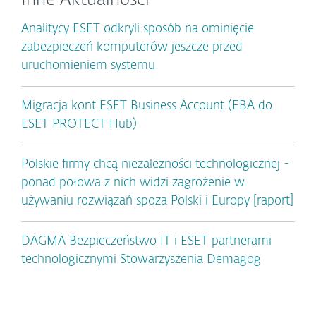
Inne Aktualności
Analitycy ESET odkryli sposób na ominięcie
zabezpieczeń komputerów jeszcze przed
uruchomieniem systemu
Migracja kont ESET Business Account (EBA do
ESET PROTECT Hub)
Polskie firmy chcą niezależności technologicznej -
ponad połowa z nich widzi zagrożenie w
używaniu rozwiązań spoza Polski i Europy [raport]
DAGMA Bezpieczeństwo IT i ESET partnerami
technologicznymi Stowarzyszenia Demagog