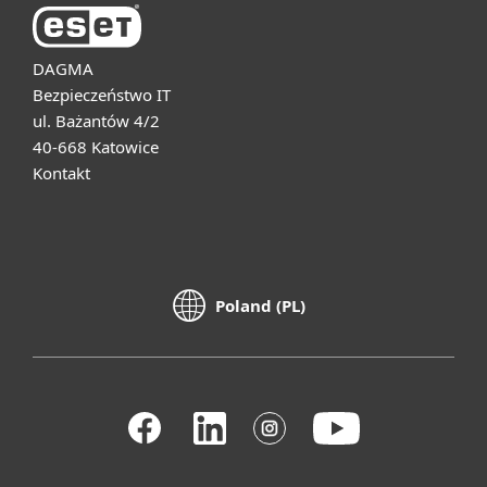
DAGMA
Bezpieczeństwo IT
ul. Bażantów 4/2
40-668 Katowice
Kontakt
Poland (PL)