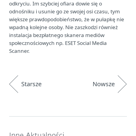
odkryciu. Im szybciej ofiara dowie się o
odnośniku i usunie go ze swojej osi czasu, tym
większe prawdopodobieństwo, że w pułapkę nie
wpadną kolejne osoby. Nie zaszkodzi również
instalacja bezpłatnego skanera mediów
społecznościowych np. ESET Social Media
Scanner.
Starsze
Nowsze