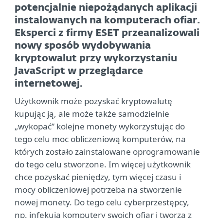
potencjalnie niepożądanych aplikacji
instalowanych na komputerach ofiar.
Eksperci z firmy ESET przeanalizowali
nowy sposób wydobywania
kryptowalut przy wykorzystaniu
JavaScript w przeglądarce
internetowej.
Użytkownik może pozyskać kryptowalutę
kupując ją, ale może także samodzielnie
„wykopać” kolejne monety wykorzystując do
tego celu moc obliczeniową komputerów, na
których zostało zainstalowane oprogramowanie
do tego celu stworzone. Im więcej użytkownik
chce pozyskać pieniędzy, tym więcej czasu i
mocy obliczeniowej potrzeba na stworzenie
nowej monety. Do tego celu cyberprzestępcy,
np. infekują komputery swoich ofiar i tworzą z