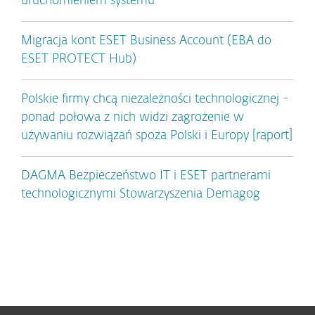
uruchomieniem systemu
Migracja kont ESET Business Account (EBA do
ESET PROTECT Hub)
Polskie firmy chcą niezależności technologicznej -
ponad połowa z nich widzi zagrożenie w
używaniu rozwiązań spoza Polski i Europy [raport]
DAGMA Bezpieczeństwo IT i ESET partnerami
technologicznymi Stowarzyszenia Demagog