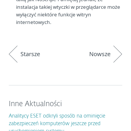
instalacja takiej wtyczki w przeglądarce może
wyłączyć niektóre funkcje witryn
internetowych.
Starsze
Nowsze
Inne Aktualności
Analitycy ESET odkryli sposób na ominięcie
zabezpieczeń komputerów jeszcze przed