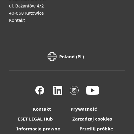
ul. Bażantów 4/2
40-668 Katowice
Kontakt
Poland (PL)
Kontakt
Prywatność
ESET LEGAL Hub
Zarządzaj cookies
Informacje prawne
Prześlij próbkę