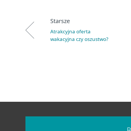
Starsze
Atrakcyjna oferta
wakacyjna czy oszustwo?