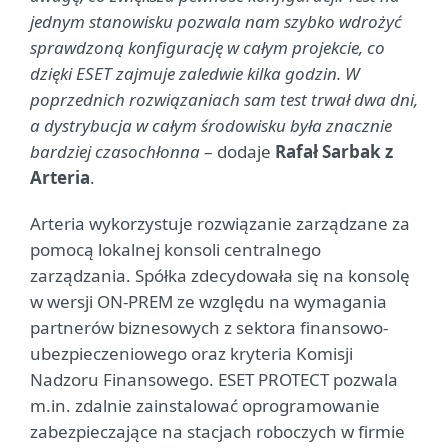
jednym stanowisku pozwala nam szybko wdrożyć
sprawdzoną konfigurację w całym projekcie, co
dzięki ESET zajmuje zaledwie kilka godzin. W
poprzednich rozwiązaniach sam test trwał dwa dni,
a dystrybucja w całym środowisku była znacznie
bardziej czasochłonna
– dodaje
Rafał Sarbak z
Arteria
.
Arteria wykorzystuje rozwiązanie zarządzane za
pomocą lokalnej konsoli centralnego
zarządzania. Spółka zdecydowała się na konsolę
w wersji ON-PREM ze względu na wymagania
partnerów biznesowych z sektora finansowo-
ubezpieczeniowego oraz kryteria Komisji
Nadzoru Finansowego. ESET PROTECT pozwala
m.in. zdalnie zainstalować oprogramowanie
zabezpieczające na stacjach roboczych w firmie