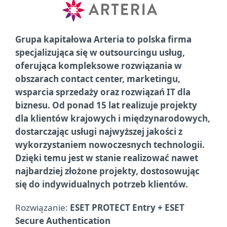
Grupa kapitałowa Arteria to polska firma
specjalizująca się w outsourcingu usług,
oferująca kompleksowe rozwiązania w
obszarach contact center, marketingu,
wsparcia sprzedaży oraz rozwiązań IT dla
biznesu. Od ponad 15 lat realizuje projekty
dla klientów krajowych i międzynarodowych,
dostarczając usługi najwyższej jakości z
wykorzystaniem nowoczesnych technologii.
Dzięki temu jest w stanie realizować nawet
najbardziej złożone projekty, dostosowując
się do indywidualnych potrzeb klientów.
Rozwiązanie:
ESET PROTECT Entry + ESET
Secure Authentication