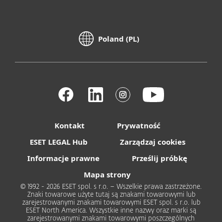
Poland (PL)
Kontakt
Prywatność
ESET LEGAL Hub
Zarządzaj cookies
Informacje prawne
Prześlij próbkę
Mapa strony
© 1992 - 2026 ESET spol. s r.o. – Wszelkie prawa zastrzeżone.
Znaki towarowe użyte tutaj są znakami towarowymi lub
zarejestrowanymi znakami towarowymi ESET spol. s r.o. lub
ESET North America. Wszystkie inne nazwy oraz marki są
zarejestrowanymi znakami towarowymi poszczególnych