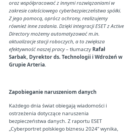
oraz współpracować z innymi rozwiązaniami w
zakresie całościowego cyberbezpieczeństwa spółki.
Z jego pomocą, oprócz ochrony, realizujemy
również inne zadania. Dzięki integracji ESET z Active
Directory możemy automatyzować m.in.
aktualizacje stacji roboczych, a to zwiększa
efektywność naszej pracy
– tłumaczy
Rafał
Sarbak, Dyrektor ds. Technologii i Wdrożeń w
Grupie Arteria
.
Zapobieganie naruszeniom danych
Każdego dnia świat obiegają wiadomości i
ostrzeżenia dotyczące naruszenia
bezpieczeństwa danych. Z raportu ESET
„Cyberportret polskiego biznesu 2024” wynika,