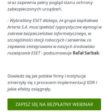
oraz zapewnia pełny pogląd stanu ochrony
zabezpieczonych urządzeń.
- Wybraliśmy ESET dlatego, że grupa kapitałowa
Arteria S.A. musi spełniać rygorystyczne wymogi w
zakresie bezpieczeństwa informatycznego, w
szczególności stacji roboczych i serwerów, co
zapewnia zintegrowane w naszych środowisku
rozwiązanie ESET
- podsumowuje
Rafał Sarbak
.
Dowiedz się jak polskie firmy i instytucje
zmierzyły się z procesem implementacji XDR i
jakie efekty osiągnęły.
ZAPISZ SIĘ NA BEZPŁATNY WEBINAR