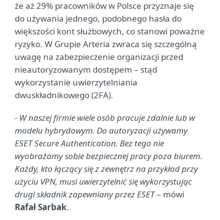
że aż 29% pracowników w Polsce przyznaje się
do używania jednego, podobnego hasła do
większości kont służbowych, co stanowi poważne
ryzyko. W Grupie Arteria zwraca się szczególną
uwagę na zabezpieczenie organizacji przed
nieautoryzowanym dostępem – stąd
wykorzystanie uwierzytelniania
dwuskładnikowego (2FA).
- W naszej firmie wiele osób pracuje zdalnie lub w
modelu hybrydowym. Do autoryzacji używamy
ESET Secure Authentication. Bez tego nie
wyobrażamy sobie bezpiecznej pracy poza biurem.
Każdy, kto łączący się z zewnętrz na przykład przy
użyciu VPN, musi uwierzytelnić się wykorzystując
drugi składnik zapewniany przez ESET
– mówi
Rafał Sarbak
.