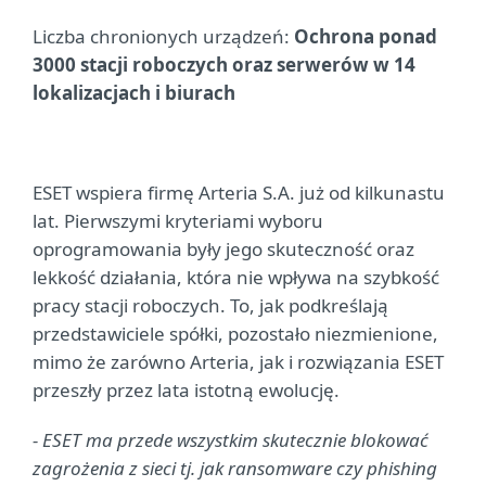
Liczba chronionych urządzeń:
Ochrona ponad
3000 stacji roboczych oraz serwerów w 14
lokalizacjach i biurach
ESET wspiera firmę Arteria S.A. już od kilkunastu
lat. Pierwszymi kryteriami wyboru
oprogramowania były jego skuteczność oraz
lekkość działania, która nie wpływa na szybkość
pracy stacji roboczych. To, jak podkreślają
przedstawiciele spółki, pozostało niezmienione,
mimo że zarówno Arteria, jak i rozwiązania ESET
przeszły przez lata istotną ewolucję.
- ESET ma przede wszystkim skutecznie blokować
zagrożenia z sieci tj. jak ransomware czy phishing