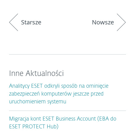
Starsze
Nowsze
Inne Aktualności
Analitycy ESET odkryli sposób na ominięcie
zabezpieczeń komputerów jeszcze przed
uruchomieniem systemu
Migracja kont ESET Business Account (EBA do
ESET PROTECT Hub)