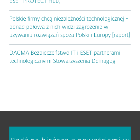
ESET PROTECT Hub)
Polskie firmy chcą niezależności technologicznej -
ponad połowa z nich widzi zagrożenie w
używaniu rozwiązań spoza Polski i Europy [raport]
DAGMA Bezpieczeństwo IT i ESET partnerami
technologicznymi Stowarzyszenia Demagog