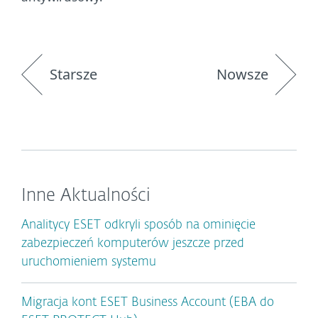
Starsze
Nowsze
Inne Aktualności
Analitycy ESET odkryli sposób na ominięcie
zabezpieczeń komputerów jeszcze przed
uruchomieniem systemu
Migracja kont ESET Business Account (EBA do