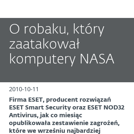
MENU
O robaku, który
zaatakował
komputery NASA
2010-10-11
Firma ESET, producent rozwiązań
ESET Smart Security oraz ESET NOD32
Antivirus, jak co miesiąc
opublikowała zestawienie zagrożeń,
które we wrześniu najbardziej