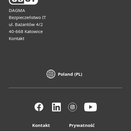
DAGMA
Bezpieczeństwo IT
ul. Bażantów 4/2
40-668 Katowice
Kontakt
Poland (PL)
Kontakt
Prywatność