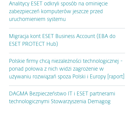
Analitycy ESET odkryli sposób na ominięcie
zabezpieczeń komputerów jeszcze przed
uruchomieniem systemu
Migracja kont ESET Business Account (EBA do
ESET PROTECT Hub)
Polskie firmy chcą niezależności technologicznej -
ponad połowa z nich widzi zagrożenie w
używaniu rozwiązań spoza Polski i Europy [raport]
DAGMA Bezpieczeństwo IT i ESET partnerami
technologicznymi Stowarzyszenia Demagog