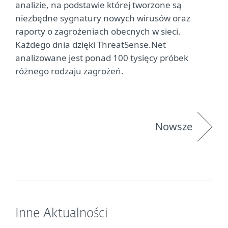
analizie, na podstawie której tworzone są
niezbędne sygnatury nowych wirusów oraz
raporty o zagrożeniach obecnych w sieci.
Każdego dnia dzięki ThreatSense.Net
analizowane jest ponad 100 tysięcy próbek
różnego rodzaju zagrożeń.
Nowsze
Inne Aktualności