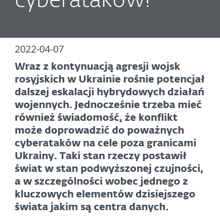
cyberataków?
2022-04-07
Wraz z kontynuacją agresji wojsk
rosyjskich w Ukrainie rośnie potencjał
dalszej eskalacji hybrydowych działań
wojennych. Jednocześnie trzeba mieć
również świadomość, że konflikt
może doprowadzić do poważnych
cyberataków na cele poza granicami
Ukrainy. Taki stan rzeczy postawił
świat w stan podwyższonej czujności,
a w szczególności wobec jednego z
kluczowych elementów dzisiejszego
świata jakim są centra danych.