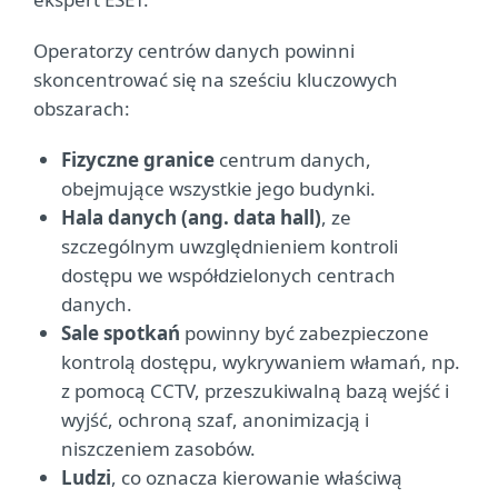
Operatorzy centrów danych powinni
skoncentrować się na sześciu kluczowych
obszarach:
Fizyczne granice
centrum danych,
obejmujące wszystkie jego budynki.
Hala danych (ang. data hall)
, ze
szczególnym uwzględnieniem kontroli
dostępu we współdzielonych centrach
danych.
Sale spotkań
powinny być zabezpieczone
kontrolą dostępu, wykrywaniem włamań, np.
z pomocą CCTV, przeszukiwalną bazą wejść i
wyjść, ochroną szaf, anonimizacją i
niszczeniem zasobów.
Ludzi
, co oznacza kierowanie właściwą