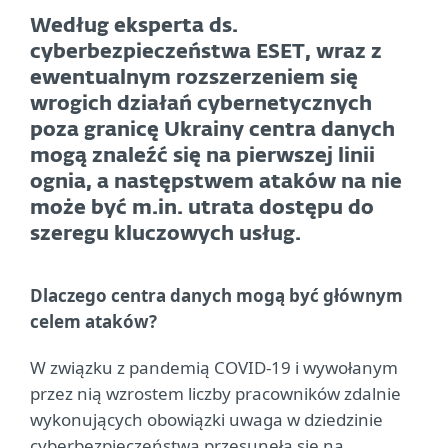
Według eksperta ds.
cyberbezpieczeństwa ESET, wraz z
ewentualnym rozszerzeniem się
wrogich działań cybernetycznych
poza granicę Ukrainy centra danych
mogą znaleźć się na pierwszej linii
ognia, a następstwem ataków na nie
może być m.in. utrata dostępu do
szeregu kluczowych usług.
Dlaczego centra danych mogą być głównym
celem ataków?
W związku z pandemią COVID-19 i wywołanym
przez nią wzrostem liczby pracowników zdalnie
wykonujących obowiązki uwaga w dziedzinie
cyberbezpieczeństwa przesunęła się na