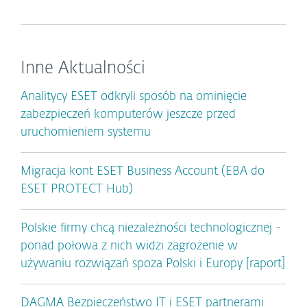
Inne Aktualności
Analitycy ESET odkryli sposób na ominięcie
zabezpieczeń komputerów jeszcze przed
uruchomieniem systemu
Migracja kont ESET Business Account (EBA do
ESET PROTECT Hub)
Polskie firmy chcą niezależności technologicznej -
ponad połowa z nich widzi zagrożenie w
używaniu rozwiązań spoza Polski i Europy [raport]
DAGMA Bezpieczeństwo IT i ESET partnerami