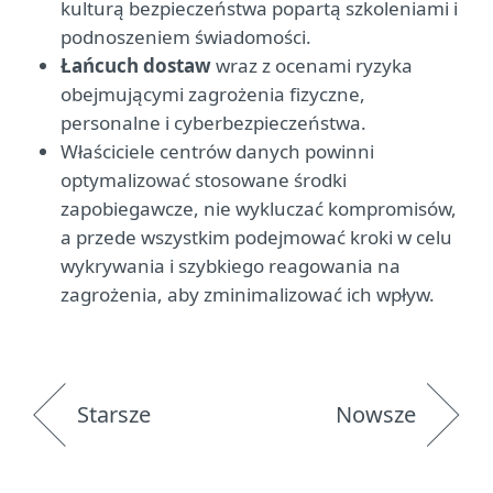
kulturą bezpieczeństwa popartą szkoleniami i
podnoszeniem świadomości.
Łańcuch dostaw
wraz z ocenami ryzyka
obejmującymi zagrożenia fizyczne,
personalne i cyberbezpieczeństwa.
Właściciele centrów danych powinni
optymalizować stosowane środki
zapobiegawcze, nie wykluczać kompromisów,
a przede wszystkim podejmować kroki w celu
wykrywania i szybkiego reagowania na
zagrożenia, aby zminimalizować ich wpływ.
Starsze
Nowsze