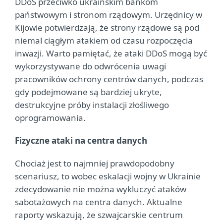
DDoS przeciwko ukraińskim bankom
państwowym i stronom rządowym. Urzędnicy w
Kijowie potwierdzają, że strony rządowe są pod
niemal ciągłym atakiem od czasu rozpoczęcia
inwazji. Warto pamiętać, że ataki DDoS mogą być
wykorzystywane do odwrócenia uwagi
pracowników ochrony centrów danych, podczas
gdy podejmowane są bardziej ukryte,
destrukcyjne próby instalacji złośliwego
oprogramowania.
Fizyczne ataki na centra danych
Chociaż jest to najmniej prawdopodobny
scenariusz, to wobec eskalacji wojny w Ukrainie
zdecydowanie nie można wykluczyć ataków
sabotażowych na centra danych. Aktualne
raporty wskazują, że szwajcarskie centrum