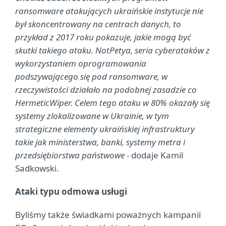
ransomware atakujących ukraińskie instytucje nie
był skoncentrowany na centrach danych, to
przykład z 2017 roku pokazuje, jakie mogą być
skutki takiego ataku. NotPetya, seria cyberataków z
wykorzystaniem oprogramowania
podszywającego się pod ransomware, w
rzeczywistości działało na podobnej zasadzie co
HermeticWiper. Celem tego ataku w 80% okazały się
systemy zlokalizowane w Ukrainie, w tym
strategiczne elementy ukraińskiej infrastruktury
takie jak ministerstwa, banki, systemy metra i
przedsiębiorstwa państwowe
- dodaje Kamil
Sadkowski.
Ataki typu odmowa usługi
Byliśmy także świadkami poważnych kampanii