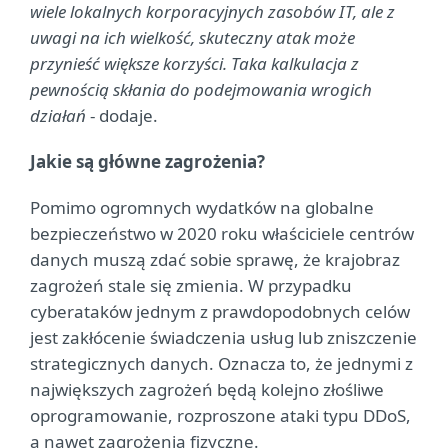
wiele lokalnych korporacyjnych zasobów IT, ale z
uwagi na ich wielkość, skuteczny atak może
przynieść większe korzyści. Taka kalkulacja z
pewnością skłania do podejmowania wrogich
działań
- dodaje.
Jakie są główne zagrożenia?
Pomimo ogromnych wydatków na globalne
bezpieczeństwo w 2020 roku właściciele centrów
danych muszą zdać sobie sprawę, że krajobraz
zagrożeń stale się zmienia. W przypadku
cyberataków jednym z prawdopodobnych celów
jest zakłócenie świadczenia usług lub zniszczenie
strategicznych danych. Oznacza to, że jednymi z
największych zagrożeń będą kolejno złośliwe
oprogramowanie, rozproszone ataki typu DDoS,
a nawet zagrożenia fizyczne.