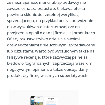
że nieznajomość marki lub sprzedawcy nie
zawsze oznacza oszustwo. Ciekawa oferta
powinna skłonić do rzetelnej weryfikacji
sprzedającego, na przykład przez sprawdzenie
go w wyszukiwarce internetowej czy do
przejrzenia opinii o danej firmie i jej produktach.
Ofiary oszustw szybko dzielą się swoimi
doświadczeniami z nieuczciwymi sprzedawcami
lub oszustami. Warto być wyczulonym także na
fałszywe recenzje, które zazwyczaj pełne są
błędów ortograficznych, zaprzeczają wszelkim
negatywnym opiniom, a także opisują dany
produkt czy firmę w samych superlatywach.