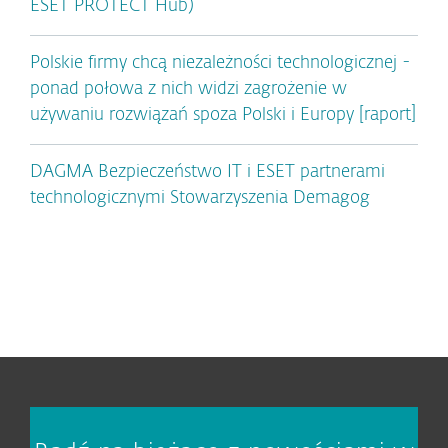
ESET PROTECT Hub)
Polskie firmy chcą niezależności technologicznej -
ponad połowa z nich widzi zagrożenie w
używaniu rozwiązań spoza Polski i Europy [raport]
DAGMA Bezpieczeństwo IT i ESET partnerami
technologicznymi Stowarzyszenia Demagog