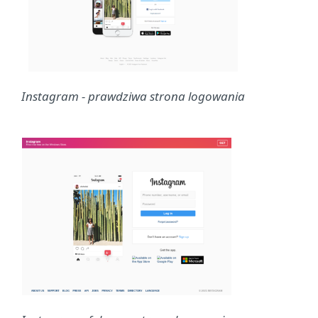
Instagram - prawdziwa strona logowania