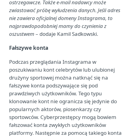
ostrzegawcze. Także e-mail nadawcy może
zwiastować próbę wyłudzenia danych. Jeśli adres
nie zawiera oficjalnej domeny Instagrama, to
najprawdopodobniej mamy do czynienia z
oszustwem
– dodaje Kamil Sadkowski.
Fałszywe konta
Podczas przeglądania Instagrama w
poszukiwaniu kont celebrytów lub ulubionej
drużyny sportowej można natknąć się na
fałszywe konta podszywające się pod
prawdziwych użytkowników. Tego typu
klonowanie kont nie ogranicza się jedynie do
popularnych aktorów, piosenkarzy czy
sportowców. Cyberprzestępcy mogą bowiem
fałszować konta zwykłych użytkowników
platformy. Następnie za pomocą takiego konta