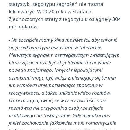
statystyki, tego typu zagrożeń nie można
lekceważyć. W 2020 roku w Stanach
Zjednoczonych straty z tego tytułu osiągnęły 304
mln dolarów.
- Na szczęście mamy kilka możliwości, aby chronić
się przed tego typu oszustami w Internecie.
Pierwszym sygnałem ostrzegawczym zwiastującym
nieszczęście może być zbyt idealne zachowanie
nowego znajomego. Innymi niepokojącymi
oznakami mogą być wciąż zmieniający się termin
lub wymówki uniemożliwiające spotkanie w
rzeczywistości, a także unikanie wideo rozmów,
które mogą ujawnić, że w rzeczywistości nasz
rozmówca nie przypomina osoby ze zdjęcia
profilowego na Instagramie. Gdy niepokoi nas
jakieś zachowanie, jakkolwiek mało romantycznie