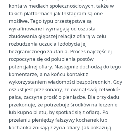
konta w mediach społecznościowych, także w
takich platformach jak Instagram są one
możliwe. Tego typu przestępstwa są
wyrafinowane i wymagają od oszusta
zbudowania głębszej relacji z ofiarą w celu
rozbudzenia uczucia i zdobycia jej
bezgranicznego zaufania. Proces najczęściej
rozpoczyna się od polubienia postów
potencjalnej ofiary. Następnie dochodzą do tego
komentarze, a na końcu kontakt z
wykorzystaniem wiadomości bezpośrednich. Gdy
oszust jest przekonany, że owinął swój cel wokół
palca, zaczyna prosić o pieniądze. Dla przykładu
przekonuje, że potrzebuje środków na leczenie
lub kupno biletu, by spotkać się z ofiarą. Po
przelaniu pieniędzy fałszywy kochanek lub
kochanka znikają z życia ofiary. Jak pokazują