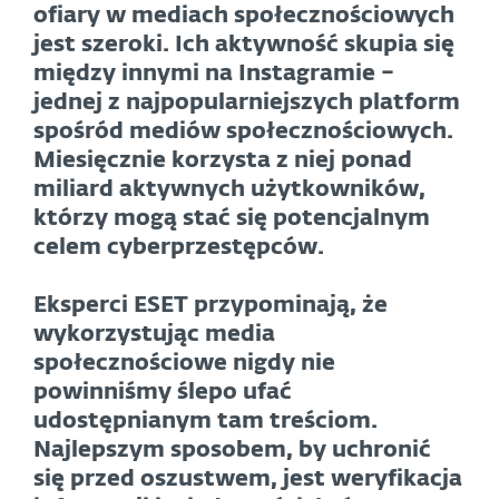
ofiary w mediach społecznościowych
jest szeroki. Ich aktywność skupia się
między innymi na Instagramie –
jednej z najpopularniejszych platform
spośród mediów społecznościowych.
Miesięcznie korzysta z niej ponad
miliard aktywnych użytkowników,
którzy mogą stać się potencjalnym
celem cyberprzestępców.
Eksperci ESET przypominają, że
wykorzystując media
społecznościowe nigdy nie
powinniśmy ślepo ufać
udostępnianym tam treściom.
Najlepszym sposobem, by uchronić
się przed oszustwem, jest weryfikacja