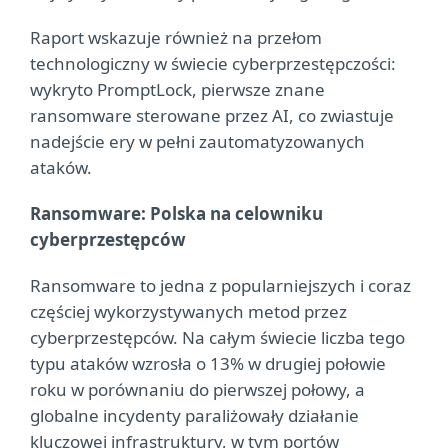
Raport wskazuje również na przełom
technologiczny w świecie cyberprzestępczości:
wykryto PromptLock, pierwsze znane
ransomware sterowane przez AI, co zwiastuje
nadejście ery w pełni zautomatyzowanych
ataków.
Ransomware: Polska na celowniku
cyberprzestępców
Ransomware to jedna z popularniejszych i coraz
częściej wykorzystywanych metod przez
cyberprzestępców. Na całym świecie liczba tego
typu ataków wzrosła o 13% w drugiej połowie
roku w porównaniu do pierwszej połowy, a
globalne incydenty paraliżowały działanie
kluczowej infrastruktury, w tym portów