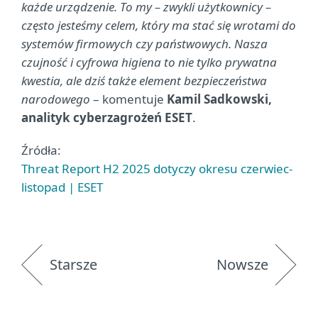
każde urządzenie. To my – zwykli użytkownicy –
często jesteśmy celem, który ma stać się wrotami do
systemów firmowych czy państwowych. Nasza
czujność i cyfrowa higiena to nie tylko prywatna
kwestia, ale dziś także element bezpieczeństwa
narodowego
– komentuje
Kamil Sadkowski,
analityk cyberzagrożeń ESET
.
Źródła:
Threat Report H2 2025 dotyczy okresu czerwiec-
listopad | ESET
Starsze
Nowsze