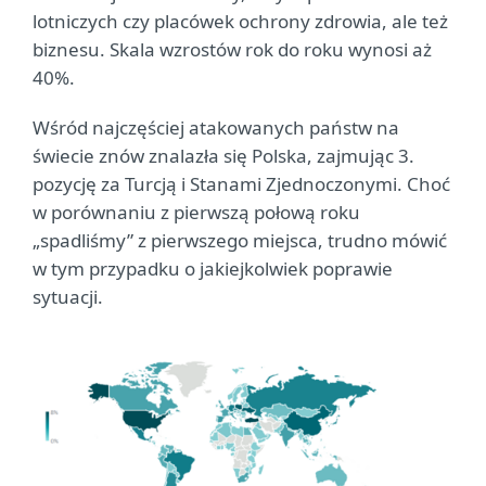
lotniczych czy placówek ochrony zdrowia, ale też
biznesu. Skala wzrostów rok do roku wynosi aż
40%.
Wśród najczęściej atakowanych państw na
świecie znów znalazła się Polska, zajmując 3.
pozycję za Turcją i Stanami Zjednoczonymi. Choć
w porównaniu z pierwszą połową roku
„spadliśmy” z pierwszego miejsca, trudno mówić
w tym przypadku o jakiejkolwiek poprawie
sytuacji.