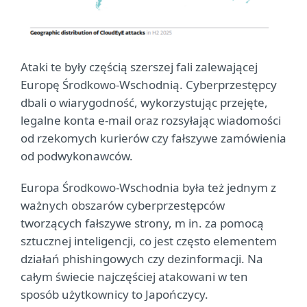
Ataki te były częścią szerszej fali zalewającej
Europę Środkowo-Wschodnią. Cyberprzestępcy
dbali o wiarygodność, wykorzystując przejęte,
legalne konta e-mail oraz rozsyłając wiadomości
od rzekomych kurierów czy fałszywe zamówienia
od podwykonawców.
Europa Środkowo-Wschodnia była też jednym z
ważnych obszarów cyberprzestępców
tworzących fałszywe strony, m in. za pomocą
sztucznej inteligencji, co jest często elementem
działań phishingowych czy dezinformacji. Na
całym świecie najczęściej atakowani w ten
sposób użytkownicy to Japończycy.