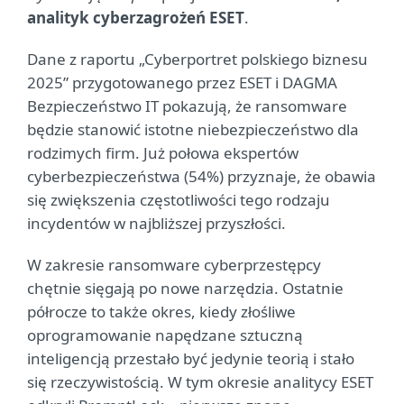
analityk cyberzagrożeń ESET
.
Dane z raportu „Cyberportret polskiego biznesu
2025” przygotowanego przez ESET i DAGMA
Bezpieczeństwo IT pokazują, że ransomware
będzie stanowić istotne niebezpieczeństwo dla
rodzimych firm. Już połowa ekspertów
cyberbezpieczeństwa (54%) przyznaje, że obawia
się zwiększenia częstotliwości tego rodzaju
incydentów w najbliższej przyszłości.
W zakresie ransomware cyberprzestępcy
chętnie sięgają po nowe narzędzia. Ostatnie
półrocze to także okres, kiedy złośliwe
oprogramowanie napędzane sztuczną
inteligencją przestało być jedynie teorią i stało
się rzeczywistością. W tym okresie analitycy ESET