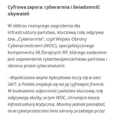
Cyfrowa zapora: cyberarmia i świadomość
obywateli
W obliczu rosnącego zagrożenia dla
infrastruktury państwa, kluczową rolę odgrywa
tzw. „Cyberarmia”, czyli Wojska Obrony
Cyberprzestrzeni (WOC), specjalistycznego
komponentu Sił Zbrojnych RP, którego zadaniem
jest zapewnienie cyberbezpieczeństwa państwa i
obrona przed cyberatakami.
- Współczesna wojna hybrydowa toczy się w sieci
24/7, a Polska znajduje się na jej cyfrowym froncie.
W budowaniu odporności państwa kluczową rolę
odgrywają służby, w tym WOC, chroniące naszą
infrastrukturę krytyczną. Musimy jednak pamiętać,
że w cyberprzestrzeni linia obrony przebiega przez