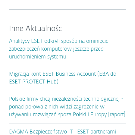
Inne Aktualności
Analitycy ESET odkryli sposób na ominięcie
zabezpieczeń komputerów jeszcze przed
uruchomieniem systemu
Migracja kont ESET Business Account (EBA do
ESET PROTECT Hub)
Polskie firmy chcą niezależności technologicznej -
ponad połowa z nich widzi zagrożenie w
używaniu rozwiązań spoza Polski i Europy [raport]
DAGMA Bezpieczeństwo IT i ESET partnerami