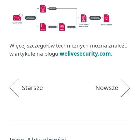
Więcej szczegółów technicznych można znaleźć
w artykule na blogu
welivesecurity.com
.
Starsze
Nowsze