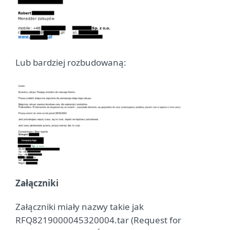
Lub bardziej rozbudowaną:
Załączniki
Załączniki miały nazwy takie jak
RFQ8219000045320004.tar (Request for