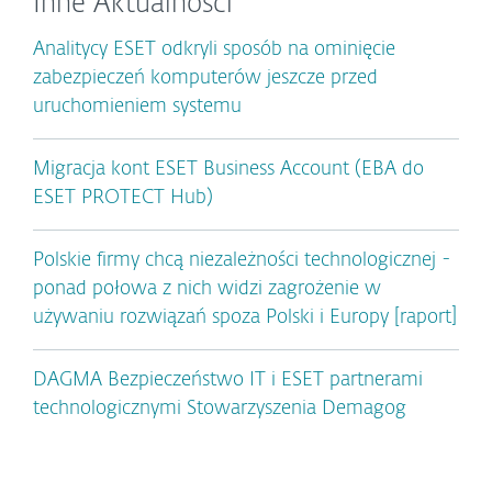
Inne Aktualności
Analitycy ESET odkryli sposób na ominięcie
zabezpieczeń komputerów jeszcze przed
uruchomieniem systemu
Migracja kont ESET Business Account (EBA do
ESET PROTECT Hub)
Polskie firmy chcą niezależności technologicznej -
ponad połowa z nich widzi zagrożenie w
używaniu rozwiązań spoza Polski i Europy [raport]
DAGMA Bezpieczeństwo IT i ESET partnerami
technologicznymi Stowarzyszenia Demagog