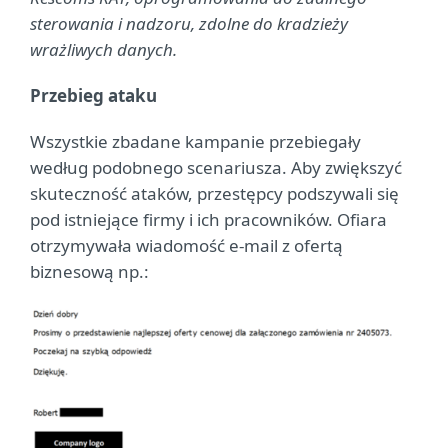
sterowania i nadzoru, zdolne do kradzieży
wrażliwych danych.
Przebieg ataku
Wszystkie zbadane kampanie przebiegały
według podobnego scenariusza. Aby zwiększyć
skuteczność ataków, przestępcy podszywali się
pod istniejące firmy i ich pracowników. Ofiara
otrzymywała wiadomość e-mail z ofertą
biznesową np.: