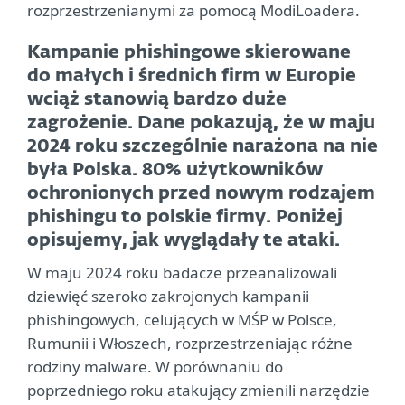
rozprzestrzenianymi za pomocą ModiLoadera.
Kampanie phishingowe skierowane
do małych i średnich firm w Europie
wciąż stanowią bardzo duże
zagrożenie. Dane pokazują, że w maju
2024 roku szczególnie narażona na nie
była Polska. 80% użytkowników
ochronionych przed nowym rodzajem
phishingu to polskie firmy. Poniżej
opisujemy, jak wyglądały te ataki.
W maju 2024 roku badacze przeanalizowali
dziewięć szeroko zakrojonych kampanii
phishingowych, celujących w MŚP w Polsce,
Rumunii i Włoszech, rozprzestrzeniając różne
rodziny malware. W porównaniu do
poprzedniego roku atakujący zmienili narzędzie