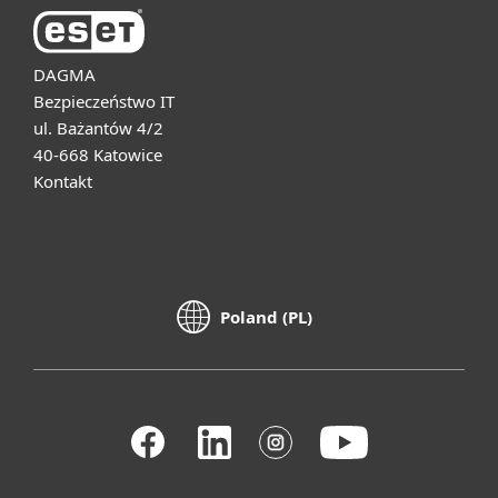
DAGMA
Bezpieczeństwo IT
ul. Bażantów 4/2
40-668 Katowice
Kontakt
Poland (PL)