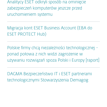
Analitycy ESET odkryli sposób na ominięcie
zabezpieczeń komputerów jeszcze przed
uruchomieniem systemu
Migracja kont ESET Business Account (EBA do
ESET PROTECT Hub)
Polskie firmy chcą niezależności technologicznej -
ponad połowa z nich widzi zagrożenie w
używaniu rozwiązań spoza Polski i Europy [raport]
DAGMA Bezpieczeństwo IT i ESET partnerami
technologicznymi Stowarzyszenia Demagog