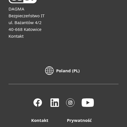
DAGMA
Bezpieczeństwo IT
ul. Bażantów 4/2
40-668 Katowice
Kontakt
Poland (PL)
Kontakt
Prywatność