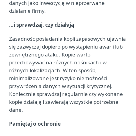
danych jako inwestycję w nieprzerwane
działanie firmy.
…i sprawdzaj, czy działają
Zasadność posiadania kopii zapasowych ujawnia
się zazwyczaj dopiero po wystąpieniu awarii lub
zewnętrznego ataku. Kopie warto
przechowywać na różnych nośnikach i w
różnych lokalizacjach. W ten sposób,
minimalizowane jest ryzyko niemożności
przywrócenia danych w sytuacji krytycznej.
Koniecznie sprawdzaj regularnie czy wykonane
kopie działają i zawierają wszystkie potrzebne
dane.
Pamiętaj o ochronie