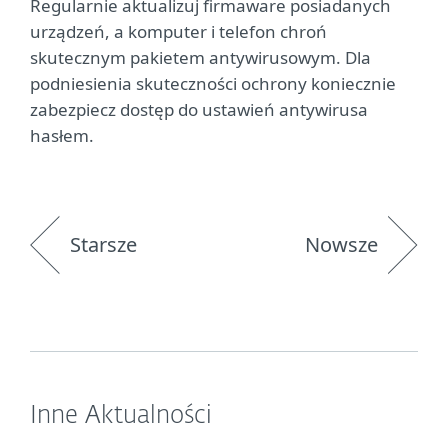
Regularnie aktualizuj firmaware posiadanych
urządzeń, a komputer i telefon chroń
skutecznym pakietem antywirusowym. Dla
podniesienia skuteczności ochrony koniecznie
zabezpiecz dostęp do ustawień antywirusa
hasłem.
Starsze
Nowsze
Inne Aktualności