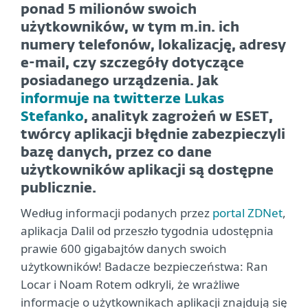
ponad 5 milionów swoich
użytkowników, w tym m.in. ich
numery telefonów, lokalizację, adresy
e-mail, czy szczegóły dotyczące
posiadanego urządzenia. Jak
informuje na twitterze Lukas
Stefanko
, analityk zagrożeń w ESET,
twórcy aplikacji błędnie zabezpieczyli
bazę danych, przez co dane
użytkowników aplikacji są dostępne
publicznie.
Według informacji podanych przez
portal ZDNet
,
aplikacja Dalil od przeszło tygodnia udostępnia
prawie 600 gigabajtów danych swoich
użytkowników! Badacze bezpieczeństwa: Ran
Locar i Noam Rotem odkryli, że wrażliwe
informacje o użytkownikach aplikacji znajdują się