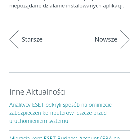
niepożądane działanie instalowanych aplikacji.
Starsze
Nowsze
Inne Aktualności
Analitycy ESET odkryli sposób na ominięcie
zabezpieczeń komputerów jeszcze przed
uruchomieniem systemu